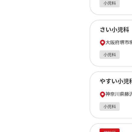
小児科
さい小児科
大阪府堺市堺
小児科
やすい小児
神奈川県藤沢市
小児科