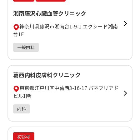
湘南藤沢心臓血管クリニック
神奈川県藤沢市湘南台1-9-1 エクシード湘南
台1F
一般内科
葛西内科皮膚科クリニック
東京都江戸川区中葛西3-16-17 パネフリアド
ビル1階
内科
初診可