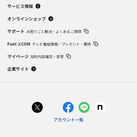
サービス情報
オンラインショップ
サポート
お困りごと解決・よくあるご質問
Fun! J:COM
テレビ番組情報／プレゼント・優待
マイページ
契約内容確認・変更
企業サイト
アカウント一覧