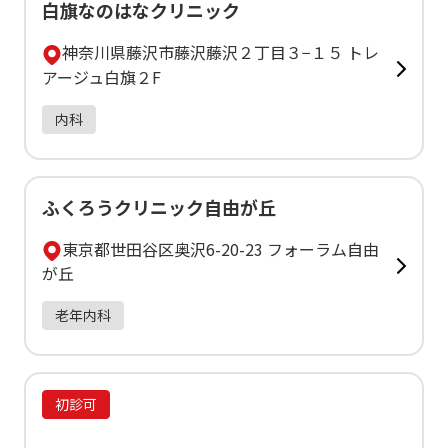
白旗なのはなクリニック
神奈川県藤沢市藤沢藤沢２丁目３−１５ トレ
アージュ白旗２F
内科
ふくろうクリニック自由が丘
東京都世田谷区奥沢6-20-23 フォーラム自由
が丘
老年内科
初診可