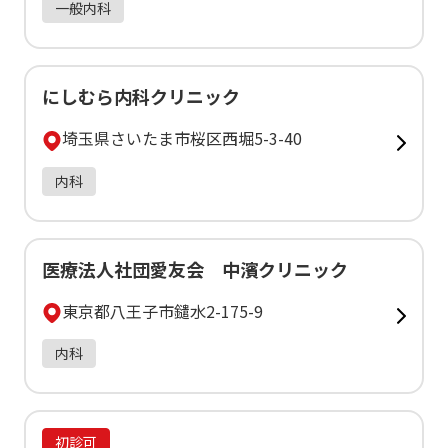
一般内科
にしむら内科クリニック
埼玉県さいたま市桜区西堀5-3-40
内科
医療法人社団愛友会 中濱クリニック
東京都八王子市鑓水2-175-9
内科
初診可