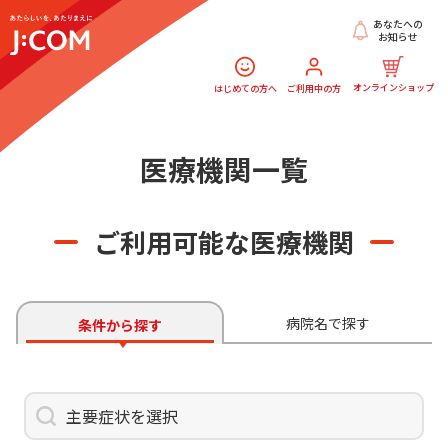
あなたへの
お知らせ
オンラインショップ
はじめての方へ
ご利用中の方
医療機関一覧
ご利用可能な医療機関
病院名で探す
条件から探す
主要症状を選択