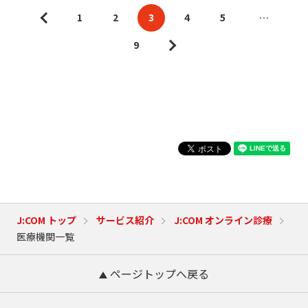
1
2
3
4
5
…
9
J:COM トップ
サービス紹介
J:COM オンライン診療
医療機関一覧
ページトップへ戻る