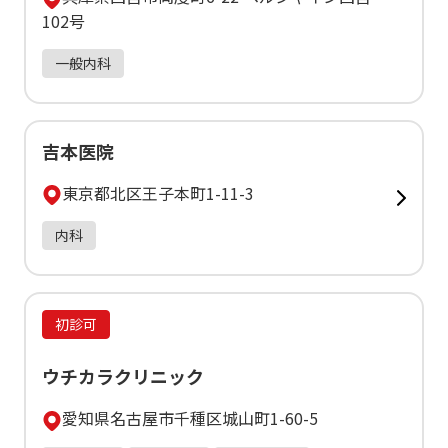
102号
一般内科
吉本医院
東京都北区王子本町1-11-3
内科
初診可
ウチカラクリニック
愛知県名古屋市千種区城山町1-60-5