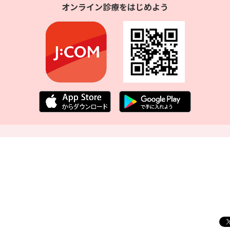
オンライン診療をはじめよう