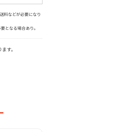
配送料などが必要になり
必要となる場合あり。
ります。