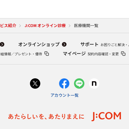
ビス紹介
J:COM オンライン診療
医療機関一覧
オンラインショップ
サポート
お困りごと解決・
マイページ
番組情報／プレゼント・優待
契約内容確認・変更
アカウント一覧