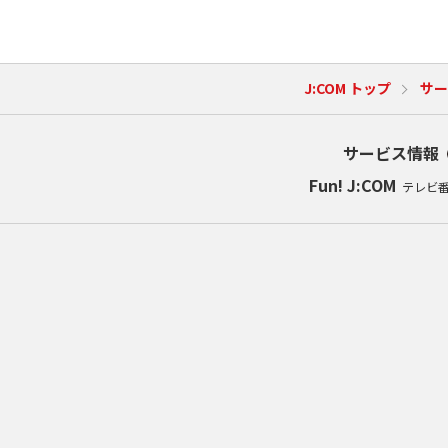
J:COM トップ
サー
サービス情報
Fun! J:COM
テレビ