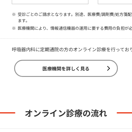
受診ごとのご請求となります。別途、医療費/調剤費/処方箋
ます。
医療機関により、情報通信機器の運用に要する費用の負担が
呼吸器内科に定期通院の方のオンライン診療を行ってお
医療機関を詳しく見る
オンライン診療の流れ