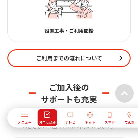
設置工事・ご利用開始
ご利用までの流れについて
ご加入後の
サポートも充実
J:COMでは、幅広い窓口で、
お客さまのお困りごとに対応いたします。