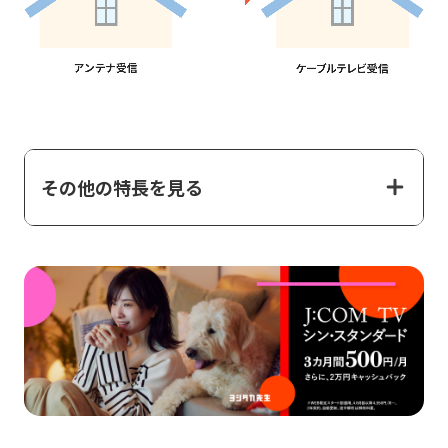
その他の特長を見る