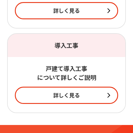
詳しく見る
導入工事
戸建て導入工事
について詳しくご説明
詳しく見る