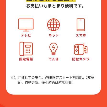
お支払いもまとまり便利です。
戸建住宅の場合。WEB限定スタート割適用。2年契
約、自動更新。途中解約は解除料要。