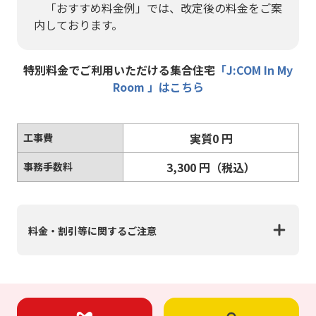
「おすすめ料金例」では、改定後の料金をご案
内しております。
特別料金でご利用いただける集合住宅
「J:COM In My
Room 」はこちら
実質
0
円
工事費
3,300
円
（税込）
事務手数料
料金・割引等に関するご注意