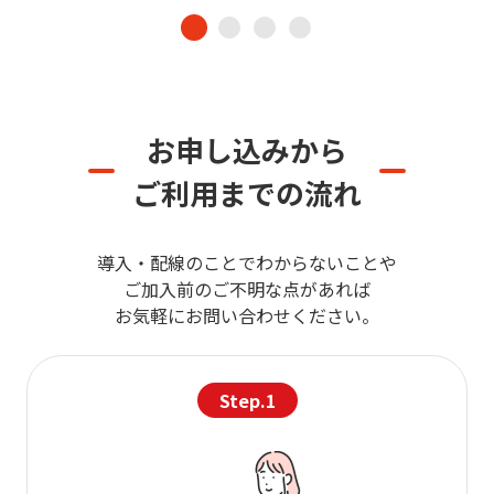
お申し込みから
ご利用までの流れ
導入・配線のことでわからないことや
ご加入前の
ご不明な点があれば
お気軽にお問い合わせください。
Step.1