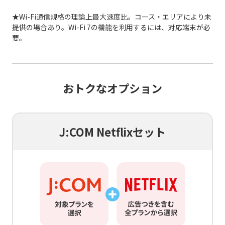
★Wi-Fi通信規格の理論上最大速度比。コース・エリアにより未
提供の場合あり。Wi-Fi 7の機能を利用するには、対応端末が必
要。
おトクなオプション
J:COM Netflixセット