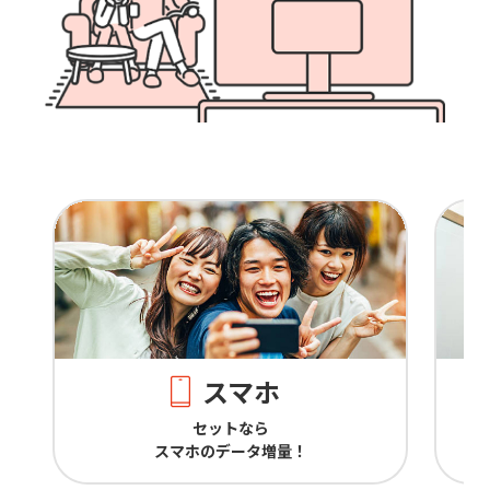
スマホ
セットなら
スマホのデータ増量！