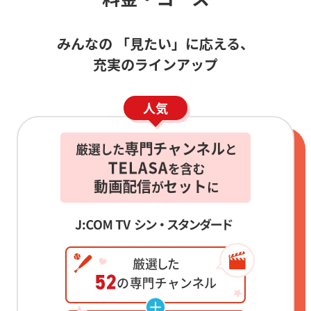
みんなの 「見たい」に応える、
充実のラインアップ
人気