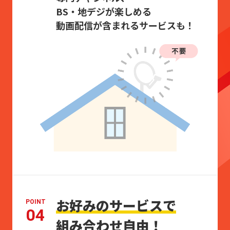
BS・地デジが楽しめる
動画配信が含まれるサービスも！
お好みのサービスで
POINT
04
組み合わせ自由！