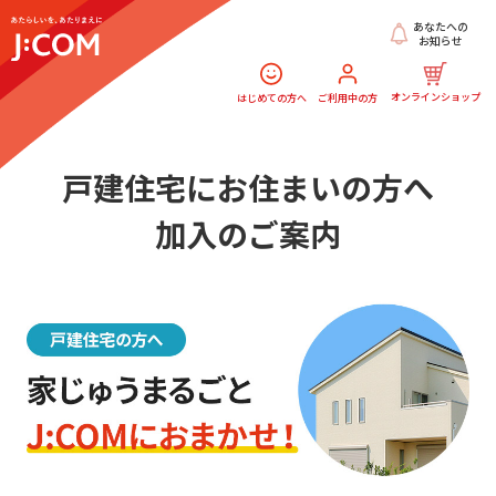
あなたへの
お知らせ
オンラインショップ
はじめての方へ
ご利用中の方
戸建住宅にお住まいの方へ
加入のご案内