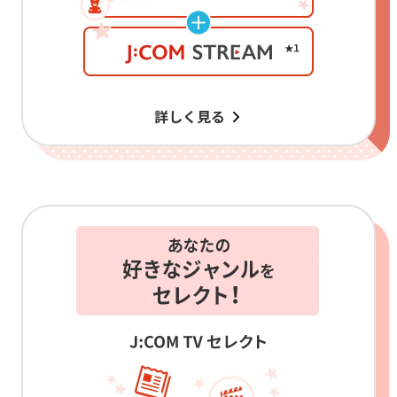
詳しく見る