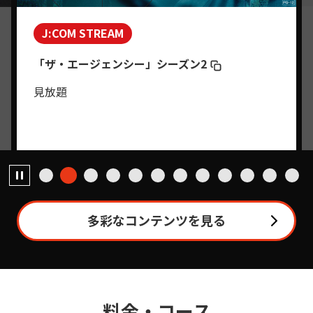
J:COM STREAM
「ザ・エージェンシー」シーズン2
見放題
多彩なコンテンツを見る
料金・コース