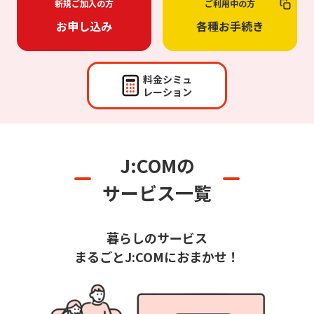
新規ご加入の方
ご利用中の方
お申し込み
各種お手続き
料金シミュ
レーション
J:COMの
サービス一覧
暮らしのサービス
まるごとJ:COMにおまかせ！