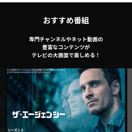
おすすめ番組
専門チャンネルやネット動画の
豊富なコンテンツが
テレビの大画面で楽しめる！