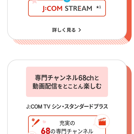
詳しく見る