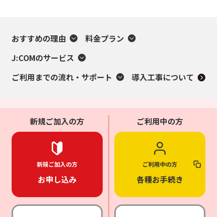
おすすめの理由
料金プラン
J:COMのサービス
ご利用までの流れ・サポート
導入工事について
新規ご加入の方
ご利用中の方
新規ご加入の方
ご利用中の方
お申し込み
各種お手続き