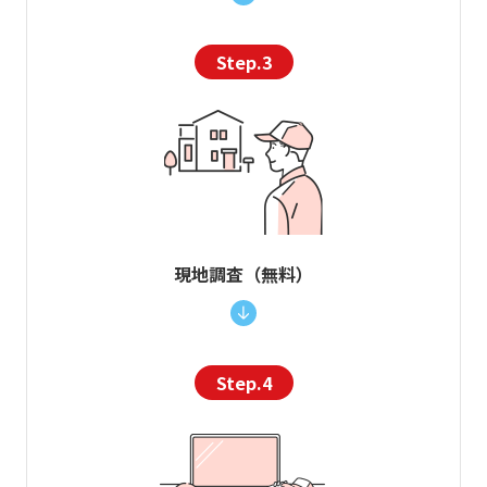
Step.3
現地調査（無料）
Step.4