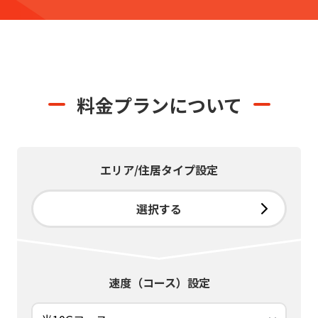
料金プランについて
エリア/住居タイプ設定
選択する
速度（コース）設定