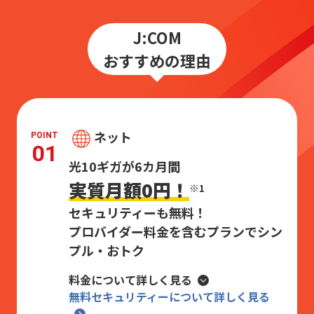
J:COM
おすすめの理由
ネット
POINT
01
光10ギガが6カ月間
実質月額0円！
※1
セキュリティーも無料！
プロバイダー料金を含むプランで
シン
プル・おトク
料金について詳しく見る
無料セキュリティーについて詳しく見る