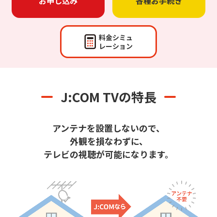
お申し込み
各種お手続き
料金シミュ
レーション
J:COM TVの特長
アンテナを設置しないので、
外観を損なわずに、
テレビの視聴が可能になります。