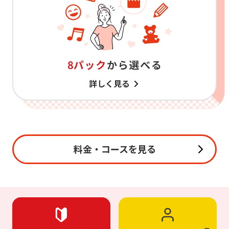
詳しく見る
料金・コースを見る