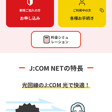
新規ご加入の方
ご利用中の方
お申し込み
各種お手続き
料金シミュ
レーション
J:COM NETの特長
光回線のJ:COM 光で快適！