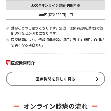
J:COMオンライン診療 利用料※
300円
(税込330円)／回
受診ごとのご請求となります。別途、医療費/調剤費/処方箋
配送料などが必要になります。
医療機関により、情報通信機器の運用に要する費用の負担が
必要となる場合あり。
医療機関紹介
医療機関を詳しく見る
オンライン診療の流れ