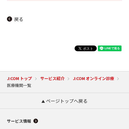
戻る
J:COM トップ
サービス紹介
J:COM オンライン診療
医療機関一覧
ページトップへ戻る
サービス情報