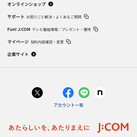
オンラインショップ
サポート
お困りごと解決・よくあるご質問
Fun! J:COM
テレビ番組情報／プレゼント・優待
マイページ
契約内容確認・変更
企業サイト
アカウント一覧