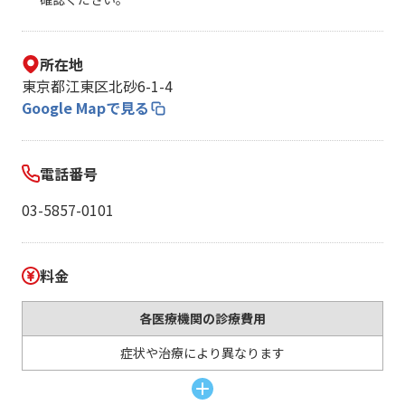
所在地
東京都江東区北砂6-1-4
Google Mapで見る
電話番号
03-5857-0101
料金
各医療機関の診療費用
症状や治療により異なります