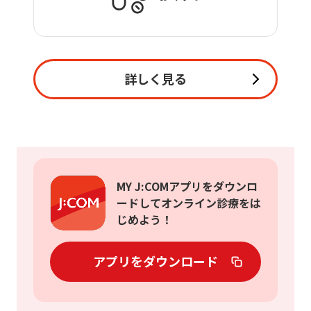
詳しく見る
MY J:COMアプリをダウンロ
ードしてオンライン診療をは
じめよう！
アプリをダウンロード