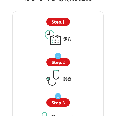
Step.1
予約
Step.2
診察
Step.3