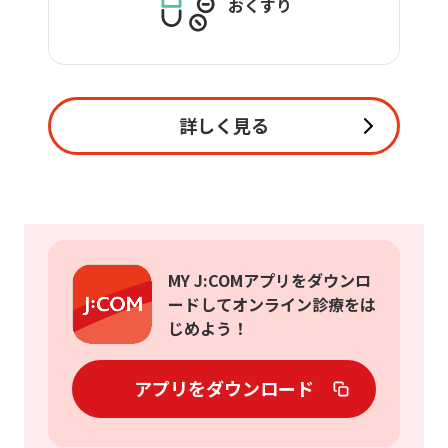
おくすり
詳しく見る
MY J:COMアプリをダウンロ
ードしてオンライン診療をは
じめよう！
アプリをダウンロード