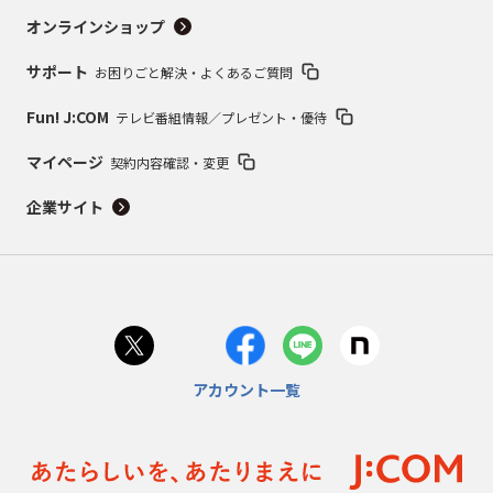
オンラインショップ
サポート
お困りごと解決・よくあるご質問
Fun! J:COM
テレビ番組情報／プレゼント・優待
マイページ
契約内容確認・変更
企業サイト
アカウント一覧