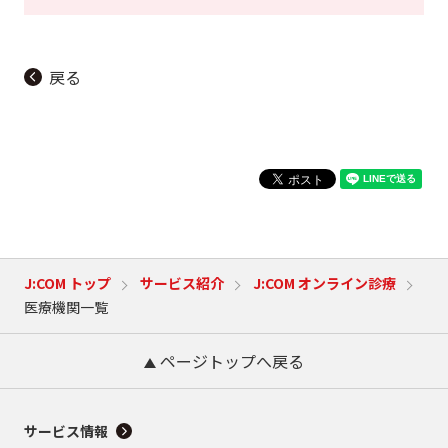
戻る
J:COM トップ
サービス紹介
J:COM オンライン診療
医療機関一覧
ページトップへ戻る
サービス情報