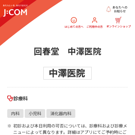
あなたへの
お知らせ
オンラインショップ
はじめての方へ
ご利用中の方
回春堂 中澤医院
診療科
内科
小児科
消化器内科
初診および本日利用の可否については、診療科および診療メ
ニューによって異なります。詳細はアプリにてご予約時にご