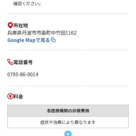
確認ください。
所在地
兵庫県丹波市市島町中竹田1162
Google Mapで見る
電話番号
0795-86-0014
料金
各医療機関の診療費用
症状や治療により異なります