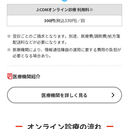
J:COMオンライン診療 利用料※
300円
(税込330円)／回
受診ごとのご請求となります。別途、医療費/調剤費/処方箋
配送料などが必要になります。
医療機関により、情報通信機器の運用に要する費用の負担が
必要となる場合あり。
医療機関紹介
医療機関を詳しく見る
オンライン診療の流れ