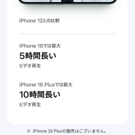
iPhone 16 Plusの販売はございません。