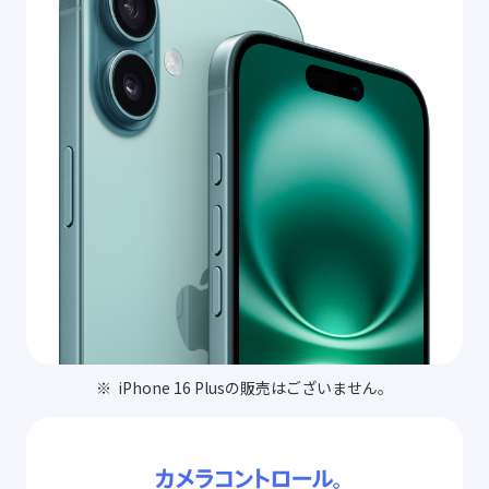
iPhone 16 Plusの販売はございません。