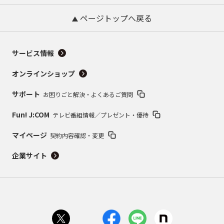
ページトップへ戻る
サービス情報
オンラインショップ
サポート
お困りごと解決・よくあるご質問
Fun! J:COM
テレビ番組情報／プレゼント・優待
マイページ
契約内容確認・変更
企業サイト