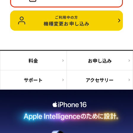
ご利用中の方
機種変更お申し込み
料金
お申し込み
サポート
アクセサリー