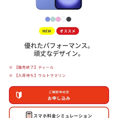
NEW
オススメ
優れたパフォーマンス。
頑丈なデザイン。
【販売終了】ティール
【入荷待ち】ウルトラマリン
ご検討中の方
お申し込み
スマホ料金
シミュレーション