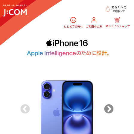
あなたへの
お知らせ
オンラインショップ
はじめての方へ
ご利用中の方