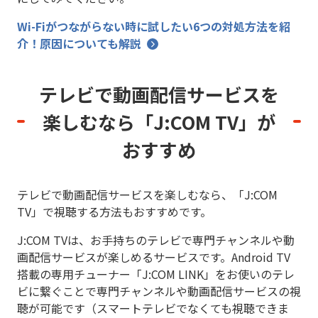
Wi-Fiがつながらない時に試したい6つの対処方法を紹
介！原因についても解説
テレビで動画配信サービスを
楽しむなら「J:COM TV」が
おすすめ
テレビで動画配信サービスを楽しむなら、「J:COM
TV」で視聴する方法もおすすめです。
J:COM TVは、お手持ちのテレビで専門チャンネルや動
画配信サービスが楽しめるサービスです。Android TV
搭載の専用チューナー「J:COM LINK」をお使いのテレ
ビに繋ぐことで専門チャンネルや動画配信サービスの視
聴が可能です（スマートテレビでなくても視聴できま