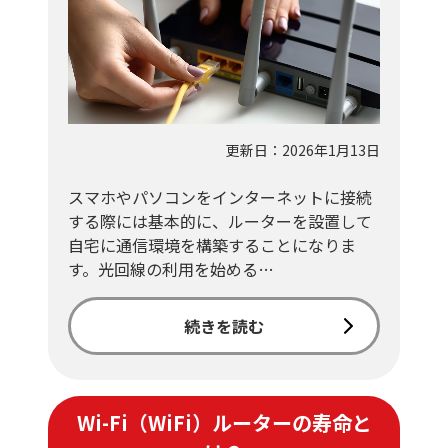
更新日：2026年1月13日
スマホやパソコンをインターネットに接続
する際には基本的に、ルーターを設置して
自宅に通信環境を構築することになりま
す。光回線の利用を始める…
続きを読む
Wi-Fi（WiFi）ルーターの寿命と