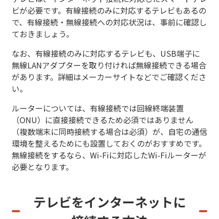
ビが必要です。有線接続のみに対応するテレビもあるの
で、有線接続・無線接続への対応状況は、事前に確認し
ておきましょう。
なお、有線接続のみに対応するテレビも、USB端子に
無線LANアダプターを取り付ければ無線接続できる場合
があります。詳細はメーカーサイトなどでご確認くださ
い。
ルーターについては、有線接続では回線終端装置
（ONU）に直接接続できるため必須ではありません
（複数端末に同時接続する場合は必須）が、自宅の通信
環境を整えるためにも設置しておくのがおすすめです。
無線接続をするなら、Wi-Fiに対応したWi-Fiルーターが
必要となります。
テレビをインターネットに