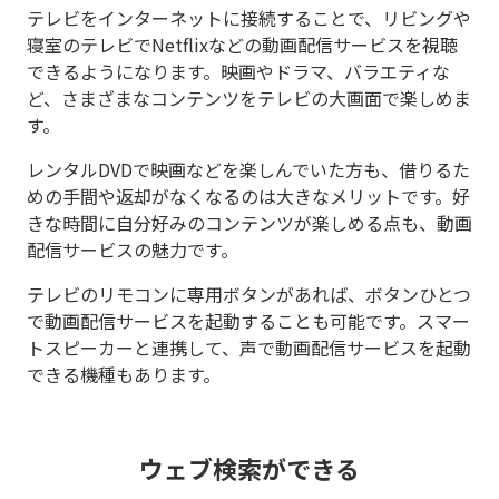
テレビをインターネットに接続することで、リビングや
寝室のテレビでNetflixなどの動画配信サービスを視聴
できるようになります。映画やドラマ、バラエティな
ど、さまざまなコンテンツをテレビの大画面で楽しめま
す。
レンタルDVDで映画などを楽しんでいた方も、借りるた
めの手間や返却がなくなるのは大きなメリットです。好
きな時間に自分好みのコンテンツが楽しめる点も、動画
配信サービスの魅力です。
テレビのリモコンに専用ボタンがあれば、ボタンひとつ
で動画配信サービスを起動することも可能です。スマー
トスピーカーと連携して、声で動画配信サービスを起動
できる機種もあります。
ウェブ検索ができる