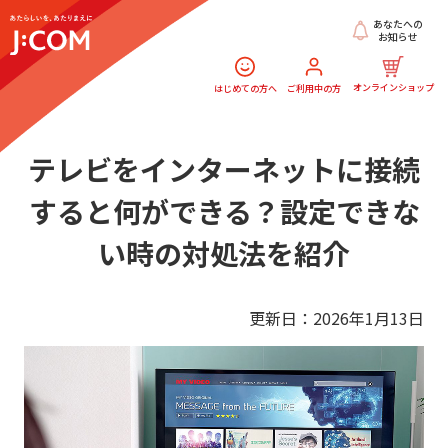
あなたへの
お知らせ
オンラインショップ
はじめての方へ
ご利用中の方
テレビをインターネットに接続
すると何ができる？
設定できな
い時の対処法を紹介
更新日：2026年1月13日