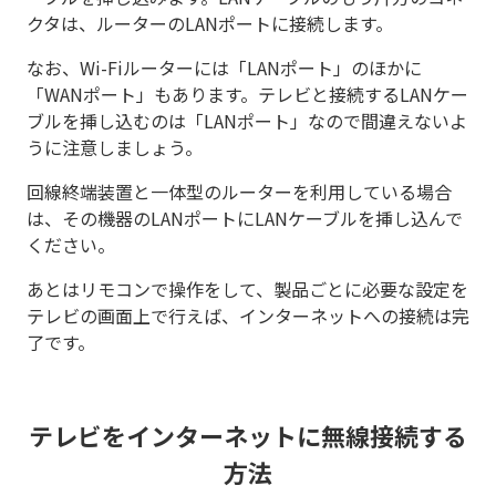
クタは、ルーターのLANポートに接続します。
なお、Wi-Fiルーターには「LANポート」のほかに
「WANポート」もあります。テレビと接続するLANケー
ブルを挿し込むのは「LANポート」なので間違えないよ
うに注意しましょう。
回線終端装置と一体型のルーターを利用している場合
は、その機器のLANポートにLANケーブルを挿し込んで
ください。
あとはリモコンで操作をして、製品ごとに必要な設定を
テレビの画面上で行えば、インターネットへの接続は完
了です。
テレビをインターネットに無線接続する
方法