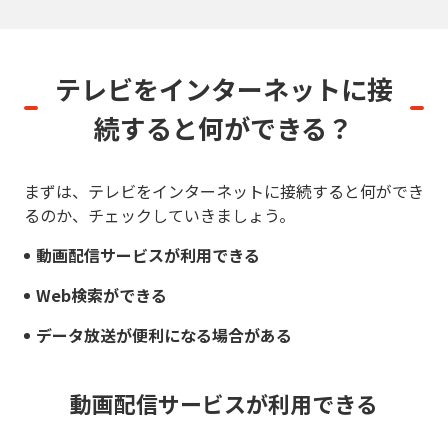
テレビをインターネットに接
続すると
何ができる？
まずは、テレビをインターネットに接続すると何ができ
るのか、チェックしていきましょう。
動画配信サービスが利用できる
Web検索ができる
データ放送が便利になる場合がある
動画配信サービスが利用できる