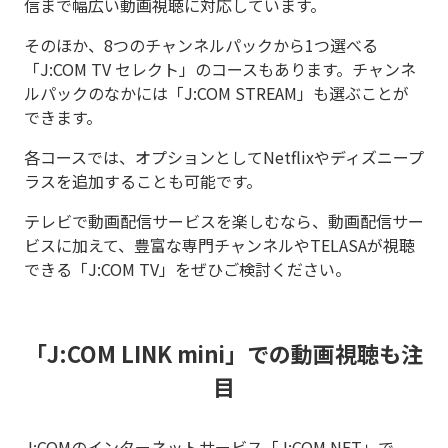
信まで幅広い動画視聴に対応しています。
そのほか、8つのチャンネルパックから1つ選べる
「J:COM TV セレクト」のコースもあります。チャンネ
ルパックのなかには「J:COM STREAM」も選ぶことが
できます。
各コースでは、オプションとしてNetflixやディズニープ
ラスを追加することも可能です。
テレビで動画配信サービスを楽しむなら、動画配信サー
ビスに加えて、豊富な専門チャンネルやTELASAが視聴
できる「J:COM TV」をぜひご検討ください。
「J:COM LINK mini」での動画視聴も注
目
J:COMのインターネットサービス「J:COM NET」で