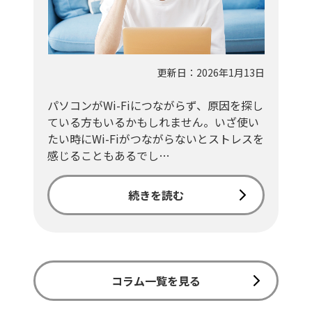
更新日：2026年1月13日
パソコンがWi-Fiにつながらず、原因を探し
ている方もいるかもしれません。いざ使い
たい時にWi-Fiがつながらないとストレスを
感じることもあるでし…
続きを読む
コラム一覧を見る