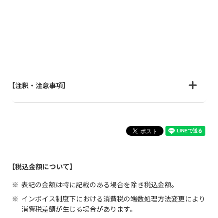
【注釈・注意事項】
【税込金額について】
表記の金額は特に記載のある場合を除き税込金額。
インボイス制度下における消費税の端数処理方法変更により
消費税差額が生じる場合があります。