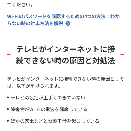
てください。
Wi-Fiのパスワードを確認するための4つの方法！わか
らない時の対応方法を解説
テレビがインターネットに接
続できない時の原因と対処法
テレビがインターネットに接続できない時の原因として
は、以下が挙げられます。
テレビの設定が上手くできていない
障害物がWi-Fiの電波を邪魔している
ほかの家電などと電波干渉を起こしている