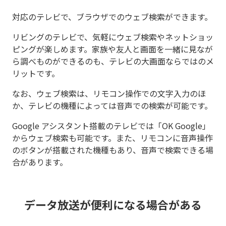
対応のテレビで、ブラウザでのウェブ検索ができます。
リビングのテレビで、気軽にウェブ検索やネットショッ
ピングが楽しめます。家族や友人と画面を一緒に見なが
ら調べものができるのも、テレビの大画面ならではのメ
リットです。
なお、ウェブ検索は、リモコン操作での文字入力のほ
か、テレビの機種によっては音声での検索が可能です。
Google アシスタント搭載のテレビでは「OK Google」
からウェブ検索も可能です。また、リモコンに音声操作
のボタンが搭載された機種もあり、音声で検索できる場
合があります。
データ放送が便利になる場合がある