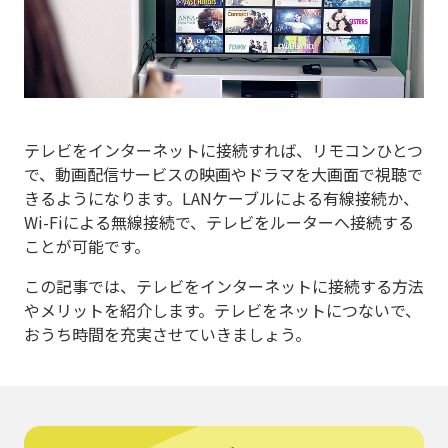
テレビをインターネットに接続すれば、リモコンひとつ
で、動画配信サービスの映画やドラマを大画面で視聴で
きるようになります。LANケーブルによる有線接続か、
Wi-Fiによる無線接続で、テレビをルーターへ接続する
ことが可能です。
この記事では、テレビをインターネットに接続する方法
やメリットを紹介します。テレビをネットにつないで、
おうち時間を充実させていきましょう。