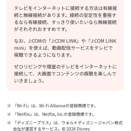
テレビをインターネットに接続する方法は有線接
続と無線接続があります。接続の安定性を重視す
るなら有線接続、すっきり使いたいなら無線接続
がそれぞれおすすめです。
なお、J:COMの「J:COM LINK」や「J:COM LINK
mini」を使えば、動画配信サービスをテレビで
視聴できるようになります。
ぜひリビングや寝室のテレビをインターネットに
接続して、大画面でコンテンツの視聴を楽しんで
いきましょう。
「Wi-Fi」は、Wi-Fi Allianceの登録商標です。
「Netflix」は、Netflix, Inc.の登録商標です。
「ディズニープラス」は、ウォルトディズニージャパン株式
会社が運営するサービス。© 2026 Disney