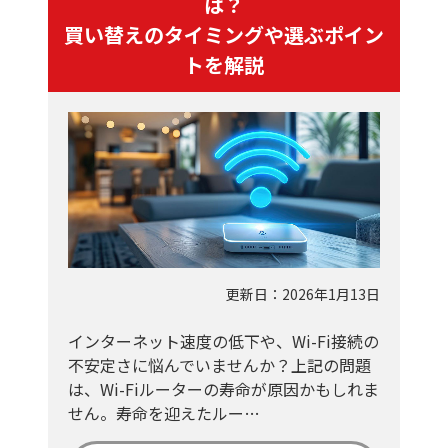
は？
買い替えのタイミングや選ぶポイン
トを解説
更新日：2026年1月13日
インターネット速度の低下や、Wi-Fi接続の
不安定さに悩んでいませんか？上記の問題
は、Wi-Fiルーターの寿命が原因かもしれま
せん。寿命を迎えたルー…