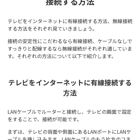
接続する方法
テレビをインターネットに有線接続する方法、無線接続
する方法をそれぞれ見ていきましょう。
接続の安定性にこだわるなら有線接続、ケーブルなしで
すっきりと配線するなら無線接続がそれぞれ適していま
す。それぞれの方法について以下で紹介します。
テレビをインターネットに有線接続する
方法
LANケーブルでルーターと接続し、テレビの画面で設定
をすることで、接続が可能です。
まずは、テレビの背面や側面にあるLANポートにLANケ
ーブルを挿し込みます。LANケーブルのもう片方のコネ