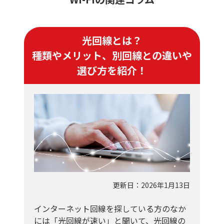
光回線とは？
種類やメリット、別回線との違いや
選び方を紹介！
更新日：2026年1月13日
インターネット回線を探している方のなか
には「光回線が速い」と聞いて、光回線の