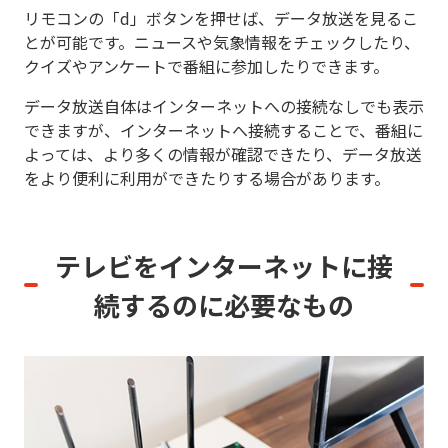
リモコンの「d」ボタンを押せば、データ放送を見るこ
とが可能です。ニュースや気象情報をチェックしたり、
クイズやアンケートで番組に参加したりできます。
データ放送自体はインターネットへの接続なしでも表示
できますが、インターネットへ接続することで、番組に
よっては、より多くの情報が確認できたり、データ放送
をより便利に利用ができたりする場合があります。
テレビをインターネットに接
続するのに
必要なもの