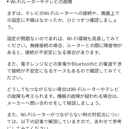
Wi-Fiルーターやテレビの故障
まずは、テレビのWi-Fiルーターへの接続や、画面上で
の設定に不備はなかったか、ひとつずつ確認しましょ
う。
設定が問題ないのであれば、Wi-Fi環境も見直してみて
ください。無線接続の場合、ルーターとの間に障害物が
あると、接続が不安定になる場合があります。
また、電子レンジなどの家電やBluetoothとの電波干渉
で接続が不安定になるケースもあるので確認してみてく
ださい。
どうしてもつながらない場合はWi-Fiルーターやテレビ
の故障も考えられます。機器の故障が疑われる場合は、
メーカーへ問い合わせをして相談しましょう。
また、Wi-Fiルーターがつながらない時の対処法につい
ては、以下の記事で解説していますので、あわせて参考
にしてみてください。