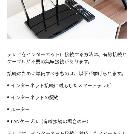
テレビをインターネットに接続する方法は、有線接続と
ケーブルが不要の無線接続があります。
接続のために準備すべきものは、以下が挙げられます。
インターネット接続に対応したスマートテレビ
インターネットの契約
ルーター
LANケーブル（有線接続の場合のみ）
テレビは、インターネット接続に対応したスマートテレ