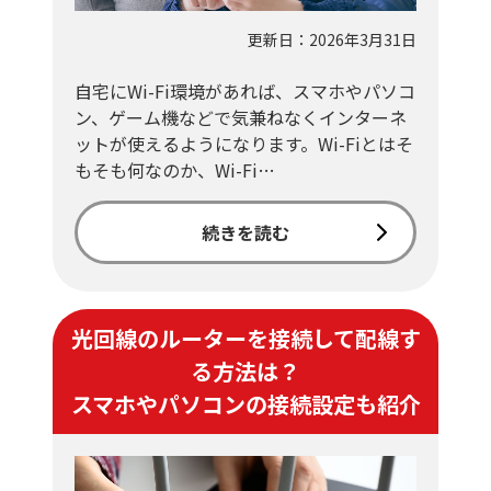
更新日：2026年3月31日
自宅にWi-Fi環境があれば、スマホやパソコ
ン、ゲーム機などで気兼ねなくインターネ
ットが使えるようになります。Wi-Fiとはそ
もそも何なのか、Wi-Fi…
続きを読む
光回線のルーターを接続して配線す
る方法は？
スマホやパソコンの接続設定も紹介