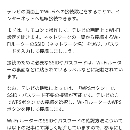
テレビの画面上でWi-Fiへの接続設定をすることで、イ
ンターネットへ無線接続できます。
まずは、リモコンで操作して、テレビの画面上でWi-Fi
設定を開きます。ネットワークの一覧から接続するWi-
FiルーターのSSID（ネットワーク名）を選び、パスワ
ードを入力して接続しましょう。
接続のために必要なSSIDやパスワードは、Wi-Fiルータ
ーの裏面などに貼られているラベルなどに記載されてい
ます。
なお、テレビの機種によっては、「WPSボタン」で、
SSID・パスワード不要の接続が可能です。テレビの方
でWPSボタンでの接続を選択し、Wi-FiルーターのWPS
ボタンを押して接続します。
Wi-Fi ルーターのSSIDやパスワードの確認方法について
は以下の記事にて詳しく紹介していますので、参考にし