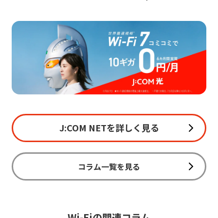
J:COM NETを詳しく見る
コラム一覧を見る
Wi-Fiの関連コラム