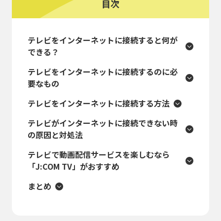
目次
テレビをインターネットに接続すると何が
できる？
テレビをインターネットに接続するのに必
要なもの
テレビをインターネットに接続する方法
テレビがインターネットに接続できない時
の原因と対処法
テレビで動画配信サービスを楽しむなら
「J:COM TV」がおすすめ
まとめ