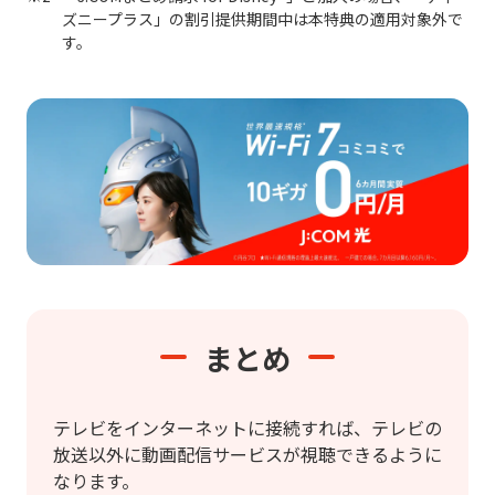
ズニープラス」の割引提供期間中は本特典の適用対象外で
す。
まとめ
テレビをインターネットに接続すれば、テレビの
放送以外に動画配信サービスが視聴できるように
なります。