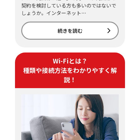
契約を検討している方も多いのではないで
しょうか。インターネット…
続きを読む
Wi-Fiとは？
種類や接続方法をわかりやすく解
説！