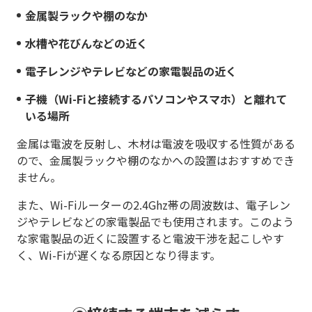
金属製ラックや棚のなか
水槽や花びんなどの近く
電子レンジやテレビなどの家電製品の近く
子機（Wi-Fiと接続するパソコンやスマホ）と離れて
いる場所
金属は電波を反射し、木材は電波を吸収する性質がある
ので、金属製ラックや棚のなかへの設置はおすすめでき
ません。
また、Wi-Fiルーターの2.4Ghz帯の周波数は、電子レン
ジやテレビなどの家電製品でも使用されます。このよう
な家電製品の近くに設置すると電波干渉を起こしやす
く、Wi-Fiが遅くなる原因となり得ます。