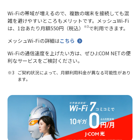
Wi-Fiの帯域が増えるので、複数の端末を接続しても混
雑を避けやすいところもメリットです。メッシュWi-Fi
※3
は、1台あたり月額550円（税込）
で利用できます。
メッシュWi-Fiの詳細は
こちら
Wi-Fiの通信速度を上げたい方は、ぜひJ:COM NETの便
利なサービスをご検討ください。
ご契約状況によって、月額利用料金が異なる可能性があり
ます。