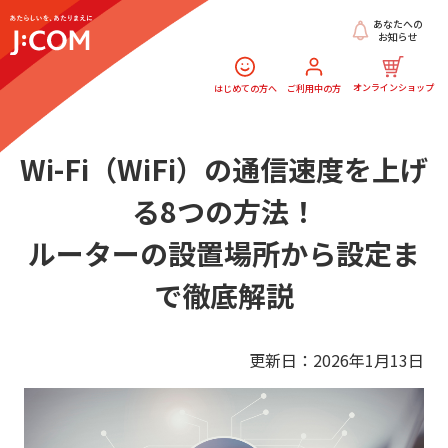
あなたへの
お知らせ
オンラインショップ
はじめての方へ
ご利用中の方
Wi-Fi（WiFi）の通信速度を上げ
る8つの方法！
ルーターの設置場所から設定ま
で徹底解説
更新日：2026年1月13日