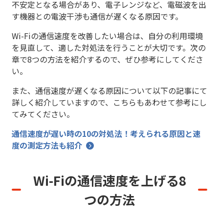
不安定となる場合があり、電子レンジなど、電磁波を出
す機器との電波干渉も通信が遅くなる原因です。
Wi-Fiの通信速度を改善したい場合は、自分の利用環境
を見直して、適した対処法を行うことが大切です。次の
章で8つの方法を紹介するので、ぜひ参考にしてくださ
い。
また、通信速度が遅くなる原因について以下の記事にて
詳しく紹介していますので、こちらもあわせて参考にし
てみてください。
通信速度が遅い時の10の対処法！考えられる原因と速
度の測定方法も紹介
Wi-Fiの通信速度を上げる8
つの方法