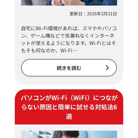
更新日：2026年3月31日
自宅にWi-Fi環境があれば、スマホやパソコ
ン、ゲーム機などで気兼ねなくインターネ
ットが使えるようになります。Wi-Fiとはそ
もそも何なのか、Wi-Fi…
続きを読む
パソコンがWi-Fi（WiFi）につなが
らない原因と簡単に試せる対処法6
選