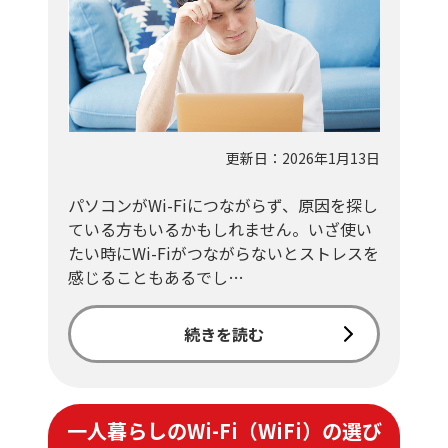
更新日：2026年1月13日
パソコンがWi-Fiにつながらず、原因を探し
ている方もいるかもしれません。いざ使い
たい時にWi-Fiがつながらないとストレスを
感じることもあるでし…
続きを読む
一人暮らしのWi-Fi（WiFi）の選び