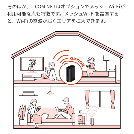
そのほか、J:COM NETはオプションでメッシュWi-Fiが
利用可能な点も特徴です。メッシュWi-Fiを設置する
と、Wi-Fiの電波が届くエリアを拡大できます。