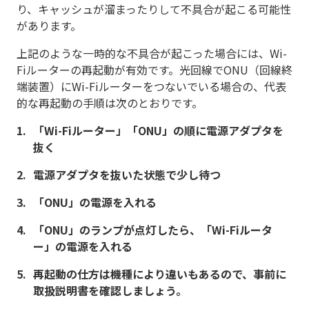
り、キャッシュが溜まったりして不具合が起こる可能性
があります。
上記のような一時的な不具合が起こった場合には、Wi-
Fiルーターの再起動が有効です。光回線でONU（回線終
端装置）にWi-Fiルーターをつないでいる場合の、代表
的な再起動の手順は次のとおりです。
「Wi-Fiルーター」「ONU」の順に電源アダプタを
抜く
電源アダプタを抜いた状態で少し待つ
「ONU」の電源を入れる
「ONU」のランプが点灯したら、「Wi-Fiルータ
ー」の電源を入れる
再起動の仕方は機種により違いもあるので、事前に
取扱説明書を確認しましょう。