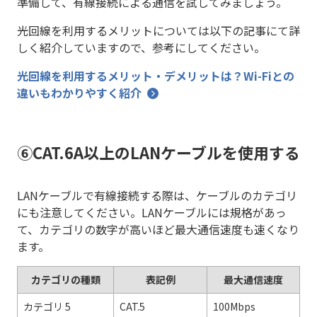
準備して、有線接続による通信を試してみましょう。
光回線を利用するメリットについては以下の記事にて詳
しく紹介していますので、参考にしてください。
光回線を利用するメリット・デメリットは？Wi-Fiとの
違いもわかりやすく紹介
⑥CAT.6A以上のLANケーブルを使用する
LANケーブルで有線接続する際は、ケーブルのカテゴリ
にも注意してください。LANケーブルには規格があっ
て、カテゴリの数字が高いほど最大通信速度も速くなり
ます。
カテゴリの種類
表記例
最大通信速度
カテゴリ 5
CAT.5
100Mbps