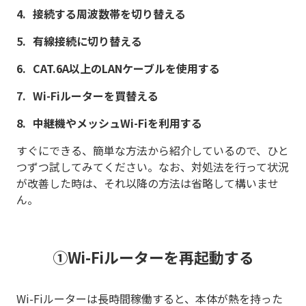
接続する周波数帯を切り替える
有線接続に切り替える
CAT.6A以上のLANケーブルを使用する
Wi-Fiルーターを買替える
中継機やメッシュWi-Fiを利用する
すぐにできる、簡単な方法から紹介しているので、ひと
つずつ試してみてください。なお、対処法を行って状況
が改善した時は、それ以降の方法は省略して構いませ
ん。
①Wi-Fiルーターを再起動する
Wi-Fiルーターは長時間稼働すると、本体が熱を持った