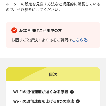
ルーターの設定を見直す方法など網羅的に解説している
ので、ぜひ参考にしてください。
J:COM NETご利用中の方
お困りごと解決・よくあるご質問は
こちら
目次
Wi-Fiの通信速度が遅くなる原因
Wi-Fiの通信速度を上げる8つの方法