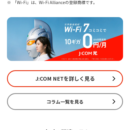
「Wi-Fi」は、Wi-Fi Allianceの登録商標です。
J:COM NETを詳しく見る
コラム一覧を見る