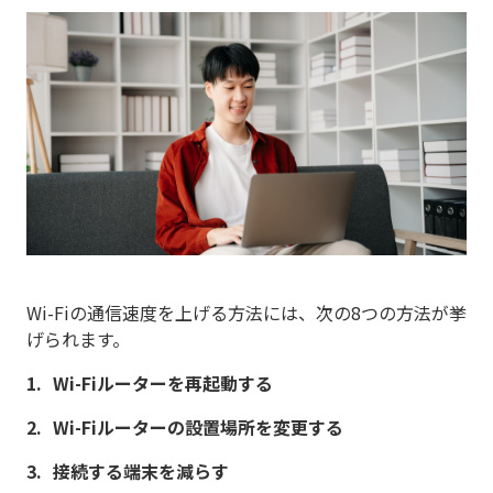
Wi-Fiの通信速度を上げる方法には、次の8つの方法が挙
げられます。
Wi-Fiルーターを再起動する
Wi-Fiルーターの設置場所を変更する
接続する端末を減らす