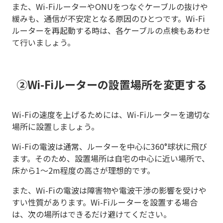
また、Wi-FiルーターやONUをつなぐケーブルの抜けや
緩みも、通信が不安定となる原因のひとつです。Wi-Fi
ルーターを再起動する時は、各ケーブルの点検もあわせ
て行いましょう。
②Wi-Fiルーターの設置場所を変更する
Wi-Fiの速度を上げるためには、Wi-Fiルーターを適切な
場所に設置しましょう。
Wi-Fiの電波は通常、ルーターを中心に360°球状に飛び
ます。そのため、設置場所は自宅の中心に近い場所で、
床から1～2m程度の高さが理想的です。
また、Wi-Fiの電波は障害物や電波干渉の影響を受けや
すい性質があります。Wi-Fiルーターを設置する場合
は、次の場所はできるだけ避けてください。