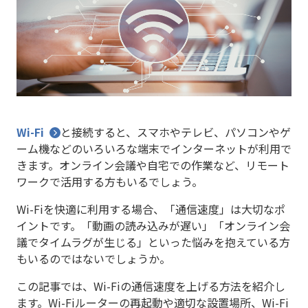
Wi-Fi
と接続すると、スマホやテレビ、パソコンやゲ
ーム機などのいろいろな端末でインターネットが利用で
きます。オンライン会議や自宅での作業など、リモート
ワークで活用する方もいるでしょう。
Wi-Fiを快適に利用する場合、「通信速度」は大切なポ
イントです。「動画の読み込みが遅い」「オンライン会
議でタイムラグが生じる」といった悩みを抱えている方
もいるのではないでしょうか。
この記事では、Wi-Fiの通信速度を上げる方法を紹介し
ます。Wi-Fiルーターの再起動や適切な設置場所、Wi-Fi