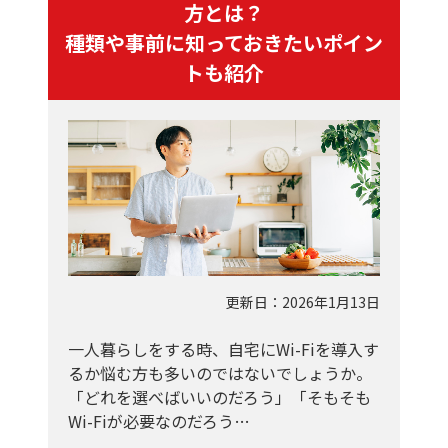
方とは？
種類や事前に知っておきたいポイン
トも紹介
更新日：2026年1月13日
一人暮らしをする時、自宅にWi-Fiを導入す
るか悩む方も多いのではないでしょうか。
「どれを選べばいいのだろう」「そもそも
Wi-Fiが必要なのだろう…