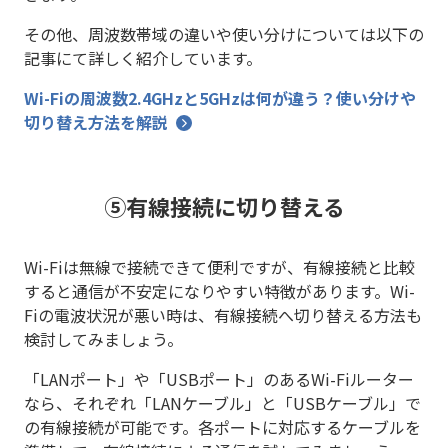
その他、周波数帯域の違いや使い分けについては以下の
記事にて詳しく紹介しています。
Wi-Fiの周波数2.4GHzと5GHzは何が違う？使い分けや
切り替え方法を解説
⑤有線接続に切り替える
Wi-Fiは無線で接続できて便利ですが、有線接続と比較
すると通信が不安定になりやすい特徴があります。Wi-
Fiの電波状況が悪い時は、有線接続へ切り替える方法も
検討してみましょう。
「LANポート」や「USBポート」のあるWi-Fiルーター
なら、それぞれ「LANケーブル」と「USBケーブル」で
の有線接続が可能です。各ポートに対応するケーブルを