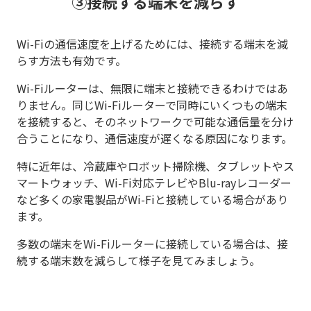
③接続する端末を減らす
Wi-Fiの通信速度を上げるためには、接続する端末を減
らす方法も有効です。
Wi-Fiルーターは、無限に端末と接続できるわけではあ
りません。同じWi-Fiルーターで同時にいくつもの端末
を接続すると、そのネットワークで可能な通信量を分け
合うことになり、通信速度が遅くなる原因になります。
特に近年は、冷蔵庫やロボット掃除機、タブレットやス
マートウォッチ、Wi-Fi対応テレビやBlu-rayレコーダー
など多くの家電製品がWi-Fiと接続している場合があり
ます。
多数の端末をWi-Fiルーターに接続している場合は、接
続する端末数を減らして様子を見てみましょう。