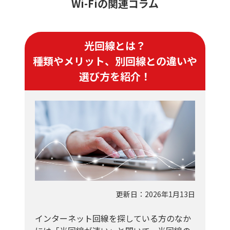
Wi-Fiの関連コラム
光回線とは？
種類やメリット、別回線との違いや
選び方を紹介！
更新日：2026年1月13日
インターネット回線を探している方のなか