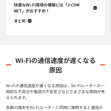
快適なWi-Fi環境の構築には「J:COM
NET」がおすすめ！
まとめ
Wi-Fiの通信速度が遅くなる
原因
Wi-Fiの通信速度が遅くなる原因は、Wi-Fiルーターの一
時的な不具合や電波の不安定さなどさまざまな原因が考
えられます。
多数の端末をWi-Fiルーターと同時に接続すると通信が