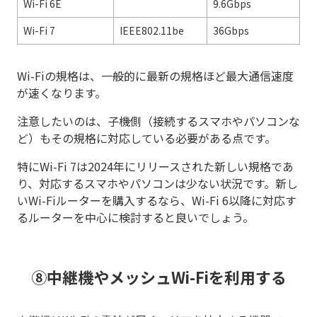
Wi-Fi 6E
9.6Gbps
Wi-Fi 7
IEEE802.11be
36Gbps
Wi-Fiの規格は、一般的に最新の規格ほど最大通信速度
が速くなります。
注意したいのは、子機側（接続するスマホやパソコンな
ど）もその規格に対応している必要がある点です。
特にWi-Fi 7は2024年にリリースされた新しい規格であ
り、対応するスマホやパソコンは少ない状況です。新し
いWi-Fiルーターを購入するなら、Wi-Fi 6以降に対応す
るルーターを中心に検討すると良いでしょう。
⑧中継機やメッシュWi-Fiを利用する