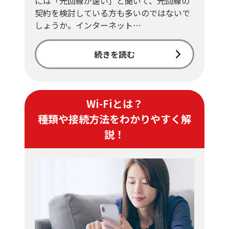
には「光回線が速い」と聞いて、光回線の
契約を検討している方も多いのではないで
しょうか。インターネット…
続きを読む
Wi-Fiとは？
種類や接続方法をわかりやすく解
説！