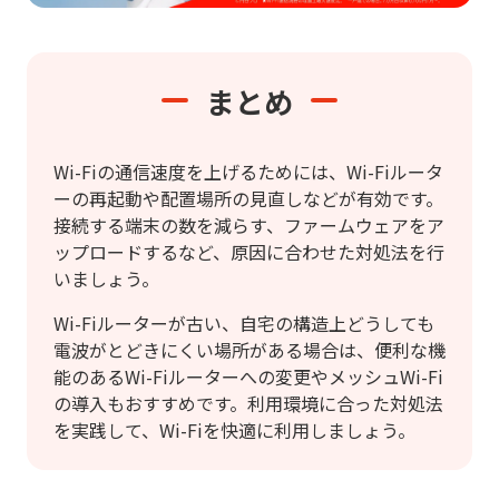
まとめ
Wi-Fiの通信速度を上げるためには、Wi-Fiルータ
ーの再起動や配置場所の見直しなどが有効です。
接続する端末の数を減らす、ファームウェアをア
ップロードするなど、原因に合わせた対処法を行
いましょう。
Wi-Fiルーターが古い、自宅の構造上どうしても
電波がとどきにくい場所がある場合は、便利な機
能のあるWi-Fiルーターへの変更やメッシュWi-Fi
の導入もおすすめです。利用環境に合った対処法
を実践して、Wi-Fiを快適に利用しましょう。