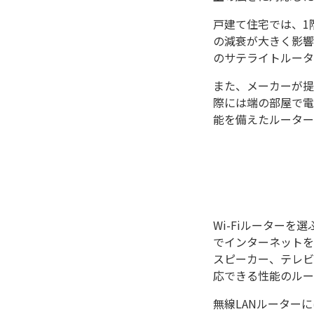
戸建て住宅では、1
の減衰が大きく影響
のサテライトルータ
また、メーカーが提
際には端の部屋で電
能を備えたルーター
Wi-Fiルーター
でインターネットを
スピーカー、テレビ
応できる性能のルー
無線LANルーター