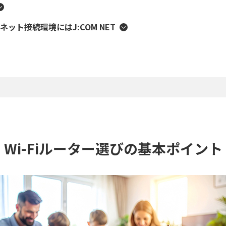
ット接続環境にはJ:COM NET
Wi-Fiルーター選びの基本ポイント