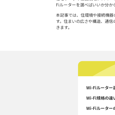
Fiルーターを選べばいいか分
本記事では、住環境や接続機器の
す。住まいの広さや構造、通信
きます。
Wi-Fiルータ
Wi-Fi規格の
Wi-Fiルータ