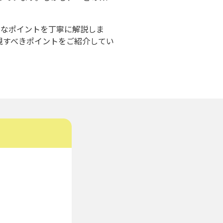
的なポイントを丁寧に解説しま
視すべきポイントをご紹介してい