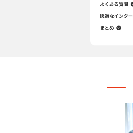
よくある質問
快適なインターネ
まとめ