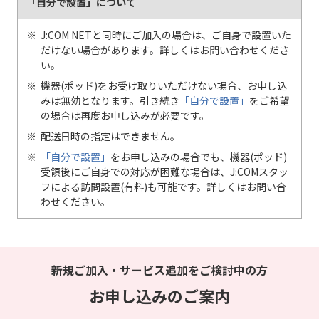
「自分で設置」について
J:COM NETと同時にご加入の場合は、ご自身で設置いた
だけない場合があります。詳しくはお問い合わせくださ
い。
機器(ポッド)をお受け取りいただけない場合、お申し込
みは無効となります。引き続き
「自分で設置」
をご希望
の場合は再度お申し込みが必要です。
配送日時の指定はできません。
「自分で設置」
をお申し込みの場合でも、機器(ポッド)
受領後にご自身での対応が困難な場合は、J:COMスタッ
フによる訪問設置(有料)も可能です。詳しくはお問い合
わせください。
新規ご加入・サービス追加をご検討中の方
お申し込みのご案内