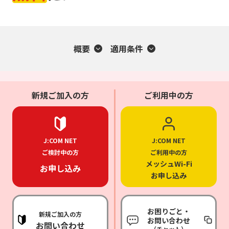
概要
適用条件
新規ご加入の方
ご利用中の方
J:COM NET
J:COM NET
ご検討中の方
ご利用中の方
メッシュWi-Fi
お申し込み
お申し込み
お困りごと・
新規ご加入の方
お問い合わせ
お問い合わせ
（チャット）