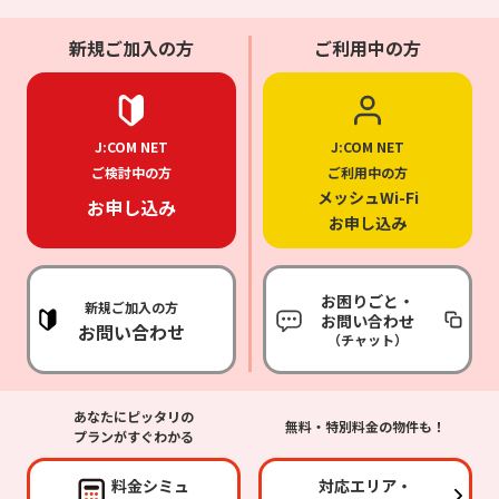
新規ご加入の方
ご利用中の方
J:COM NET
J:COM NET
ご検討中の方
ご利用中の方
メッシュWi-Fi
お申し込み
お申し込み
お困りごと・
新規ご加入の方
お問い合わせ
お問い合わせ
（チャット）
あなたにピッタリの
無料・特別料金の物件も！
プランがすぐわかる
料金シミュ
対応エリア・