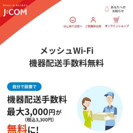
あなたへの
お知らせ
オンラインショップ
はじめての方へ
ご利用中の方
メッシュWi-Fi
機器配送手数料無料