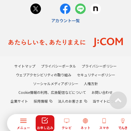
アカウント一覧
サイトマップ
プライバシーポータル
プライバシーポリシー
ウェブアクセシビリティの取り組み
セキュリティーポリシー
ソーシャルメディアポリシー
人権方針
Cookie情報の利用、広告配信などについて
お問い合わせ
企業サイト
採用情報
法人のお客さま
当サイトについて