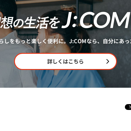
詳しくはこちら