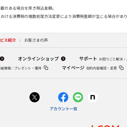
記載のある場合を除き税込金額。
における消費税の端数処理方法変更により消費税差額が生じる場合があ
ビス紹介
お客さまの声
オンラインショップ
サポート
お困りごと解決・
マイページ
番組情報／プレゼント・優待
契約内容確認・変更
アカウント一覧