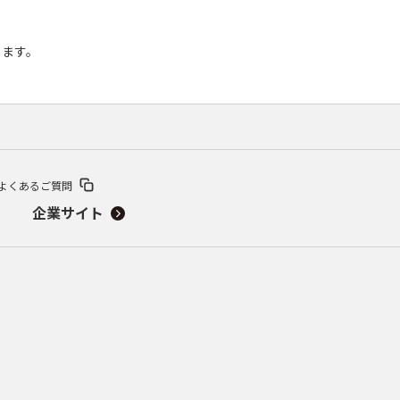
ります。
よくあるご質問
企業サイト