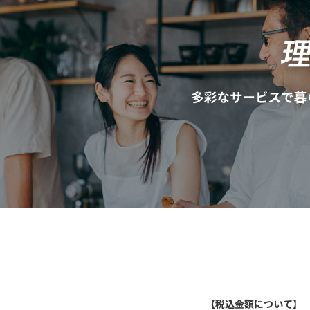
【税込金額について】