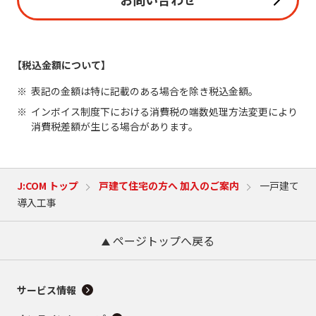
【税込金額について】
表記の金額は特に記載のある場合を除き税込金額。
インボイス制度下における消費税の端数処理方法変更により
消費税差額が生じる場合があります。
J:COM トップ
戸建て住宅の方へ 加入のご案内
一戸建て
導入工事
ページトップへ戻る
サービス情報