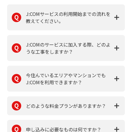
J:COMサービスの利用開始までの流れを
教えてください。
J:COMのサービスに加入する際、どのよ
うな工事をしますか？
今住んでいるエリアやマンションでも
J:COMを利用できますか？
どのような料金プランがありますか？
申し込みに必要なものは何ですか？