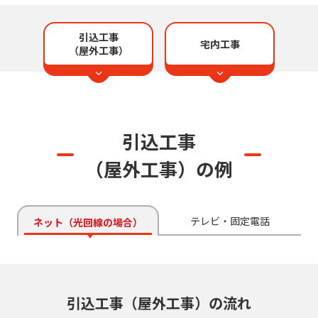
引込工事
宅内工事
（屋外工事）
引込工事
（屋外工事）の例
テレビ・固定電話
ネット（光回線の場合）
引込工事（屋外工事）の流れ