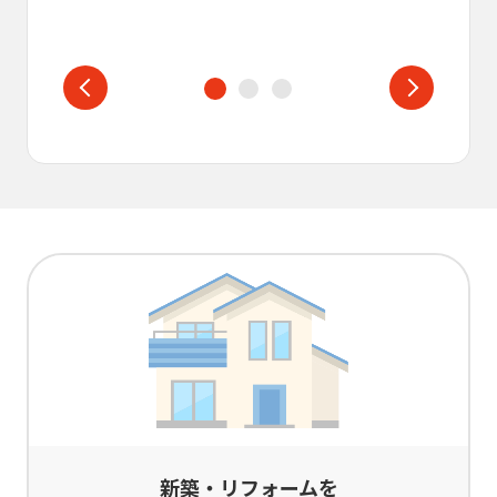
新築・リフォームを