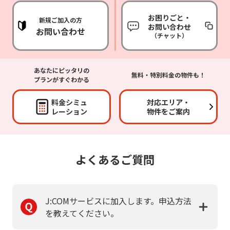
お困りごと・
新規ご加入の方
お問い合わせ
お問い合わせ
（チャット）
あなたにピッタリの
無料・特別料金の物件も！
プランがすぐわかる
料金シミュ
対応エリア・
レーション
物件をご案内
よくあるご質問
J:COMサービスに加入します。申込方法
を教えてください。