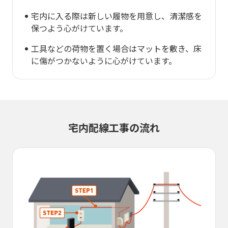
宅内に入る際は新しい履物を用意し、清潔感を
保つよう心がけています。
工具などの荷物を置く場合はマットを敷き、床
に傷がつかないように心がけています。
宅内配線工事の流れ