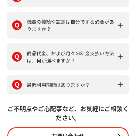
機器の接続や設定は自分でする必要があ
りますか？
商品代金、および月々の料金支払い方法
は、何が選べますか？
最低利用期間はありますか？
ご不明点やご心配事など、お気軽にご相談く
ださい。
お問い合わせ