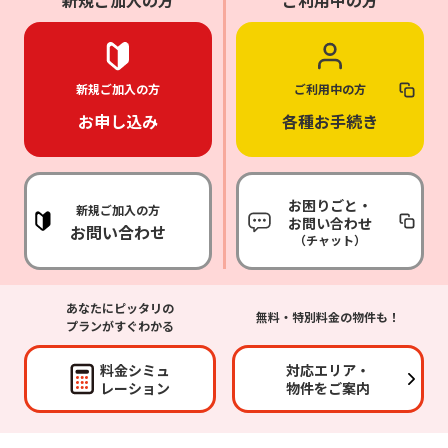
新規ご加入の方
ご利用中の方
新規ご加入の方
ご利用中の方
お申し込み
各種お手続き
お困りごと・
新規ご加入の方
お問い合わせ
お問い合わせ
（チャット）
あなたにピッタリの
無料・特別料金の物件も！
プランがすぐわかる
料金シミュ
対応エリア・
レーション
物件をご案内