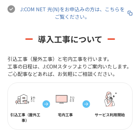
J:COM NET 光(N)をお申込みの方は、こちらを
ご覧ください。
導入工事について
引込工事（屋外工事）と宅内工事を行います。
工事の日程は、J:COMスタッフよりご案内いたします。
ご心配事などあれば、お気軽にご相談ください。
引込工事
（屋外工
宅内工事
サービス
利用開始
事）