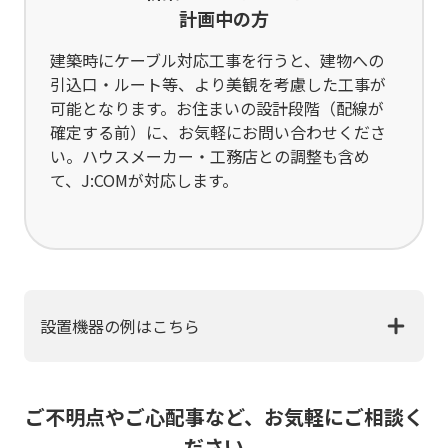
計画中の方
建築時にケーブル対応工事を行うと、建物への
引込口・ルート等、より美観を考慮した工事が
可能となります。お住まいの設計段階（配線が
確定する前）に、お気軽にお問い合わせくださ
い。ハウスメーカー・工務店との調整も含め
て、J:COMが対応します。
設置機器の例はこちら
ご不明点やご心配事など、お気軽にご相談く
ださい。