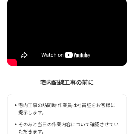
宅内配線工事の前に
宅内工事の訪問時 作業員は社員証をお客様に
提示します。
そのあと当日の作業内容について確認させてい
ただきます。