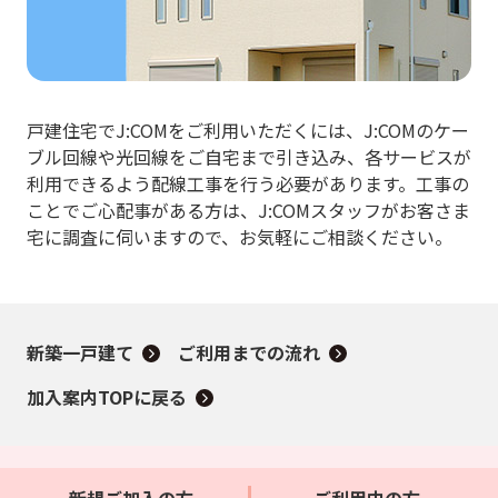
戸建住宅でJ:COMをご利用いただくには、J:COMのケー
ブル回線や光回線をご自宅まで引き込み、
各サービスが
利用できるよう配線工事を行う必要があります。
工事の
ことでご心配事がある方は、J:COMスタッフがお客さま
宅に
調査に伺いますので、お気軽にご相談ください。
新築一戸建て
ご利用までの流れ
加入案内TOPに戻る