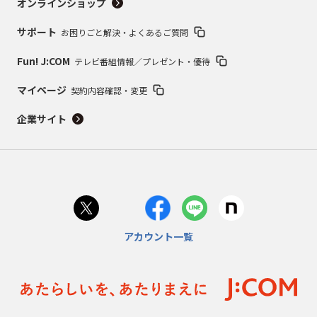
オンラインショップ
サポート
お困りごと解決・よくあるご質問
Fun! J:COM
テレビ番組情報／プレゼント・優待
マイページ
契約内容確認・変更
企業サイト
アカウント一覧