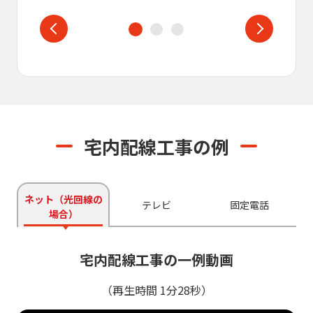
宅内配線工事の例
ネット（光回線の
テレビ
固定電話
場合）
宅内配線工事の一例動画
（再生時間 1分28秒）