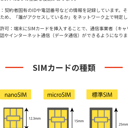
：契約者固有のIDや電話番号などの情報を記録しています。
ため、「誰がアクセスしているか」をネットワーク上で特定し
許可：端末にSIMカードを挿入することで、通信事業者（キャ
話やインターネット通信（データ通信）ができるようになりま
SIMカードの種類