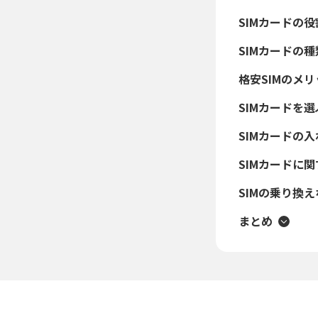
SIMカードの役
SIMカードの種
格安SIMのメ
SIMカードを
SIMカードの
SIMカードに
SIMの乗り換えな
まとめ