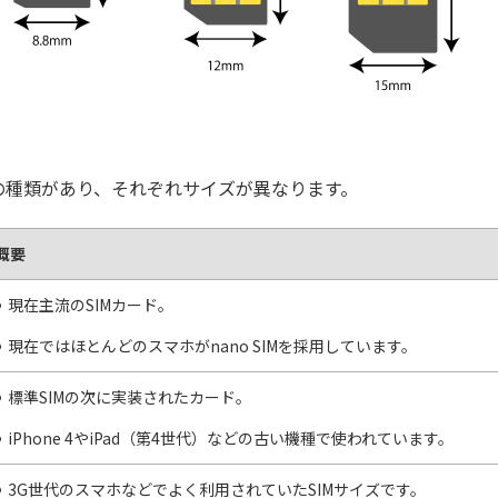
つの種類があり、それぞれサイズが異なります。
概要
現在主流のSIMカード。
現在ではほとんどのスマホがnano SIMを採用しています。
標準SIMの次に実装されたカード。
iPhone 4やiPad（第4世代）などの古い機種で使われています。
3G世代のスマホなどでよく利用されていたSIMサイズです。