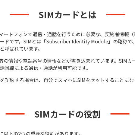
SIMカードとは
スマートフォンで通信・通話を行うために必要な、契約者情報（
です。SIMとは「Subscriber Identity Module」の
と呼ばれています。
約者の情報や電話番号の情報などが書き込まれています。SIMカ
話回線による通信・通話が利用可能です。
を契約する場合は、自分でスマホにSIMをセットすることにな
SIMカードの役割
主に以下の2つの重要な役割があります。