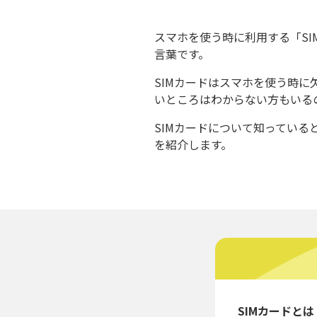
スマホを使う時に利用する「SI
言葉です。
SIMカードはスマホを使う時に
いところはわからない方もいる
SIMカードについて知っている
を紹介します。
SIMカードとは