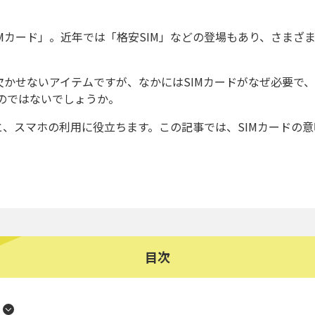
Mカード」。近年では「格安SIM」などの登場もあり、さまざ
欠かせないアイテムですが、なかにはSIMカードがなぜ必要で
のではないでしょうか。
と、スマホの利用に役立ちます。この記事では、SIMカードの
目次