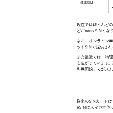
標準SIM
現在ではほとんどの
どがnano SIM
なお、オンライン申
ットSIMで提供さ
また最近では、物理
も広がっています。
利用開始までがスム
従来のSIMカード
eSIMはスマホ本