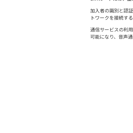
加入者の識別と認証
トワークを接続する
通信サービスの利用
可能になり、音声通