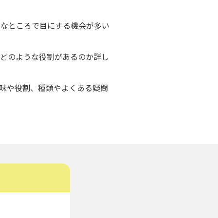
まなところで目にする機会が多い
、どのような役割があるのか詳し
意味や役割、種類やよくある疑問