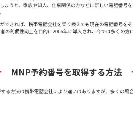
しまうと、家族や知人、仕事関係の方などに新しい電話番号を
。
ができれば、携帯電話会社を乗り換えても現在の電話番号をそ
用者の利便性向上を目的に2006年に導入され、今では多くの方
MNP予約番号を取得する方法
得する方法は携帯電話会社により違いはありますが、多くの場合