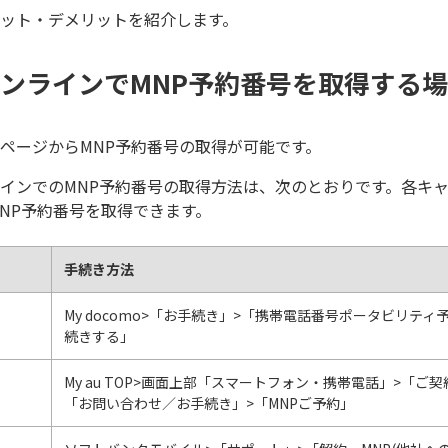
ット・デメリットを紹介します。
ンラインでMNP予約番号を取得する
ページからMNP予約番号の取得が可能です。
インでのMNP予約番号の取得方法は、次のとおりです。各キ
MNP予約番号を取得できます。
手続き方法
My docomo>「お手続き」>「携帯電話番号ポータビリティ予
続きする」
My au TOP>画面上部「スマートフォン・携帯電話」>「ご
「お問い合わせ／お手続き」>「MNPご予約」