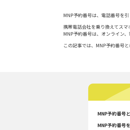
MNP予約番号は、電話番号を
携帯電話会社を乗り換えてスマ
MNP予約番号は、オンライン
この記事では、MNP予約番号
MNP予約番号
MNP予約番号