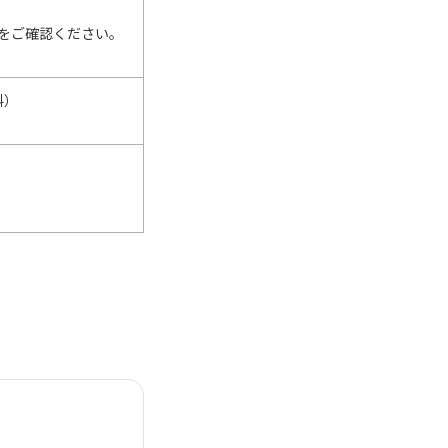
をご確認ください。
料）