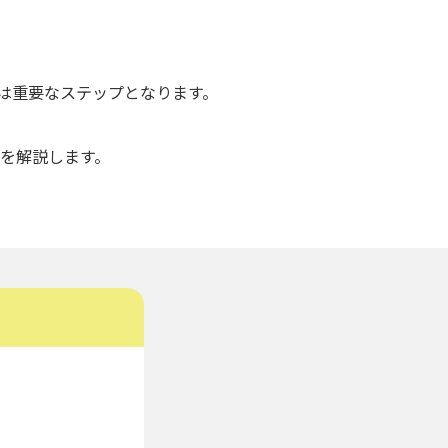
は重要なステップとなります。
どを解説します。