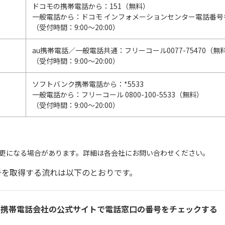
ドコモの携帯電話から：151（無料）
一般電話から：ドコモ インフォメーションセンター電話番号
（受付時間：9:00～20:00）
au携帯電話／一般電話共通：フリーコール0077-75470（無
（受付時間：9:00～20:00）
ソフトバンク携帯電話から：*5533
一般電話から：フリーコール 0800-100-5533（無料）
（受付時間：9:00～20:00）
更になる場合があります。詳細は各会社にお問い合わせください。
号を取得する流れは以下のとおりです。
の携帯電話会社の公式サイトで電話窓口の番号をチェックする