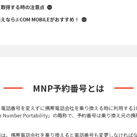
を取得する時の注意点
えならJ:COM MOBILEがおすすめ！
MNP予約番号とは
、電話番号を変えずに携帯電話会社を乗り換える時に利用する1
le Number Portability」の略称で、予約番号は乗り換え
前は、携帯電話会社を乗り換えると電話番号も変更しなければ