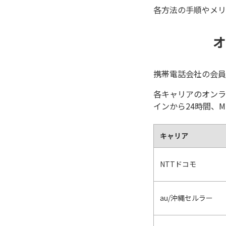
各方法の手順やメリ
オ
携帯電話会社の会員
各キャリアのオンラ
インから24時間、
キャリア
NTTドコモ
au/沖縄セルラー