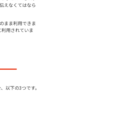
伝えなくてはなら
のまま利用できま
に利用されていま
、以下の3つです。