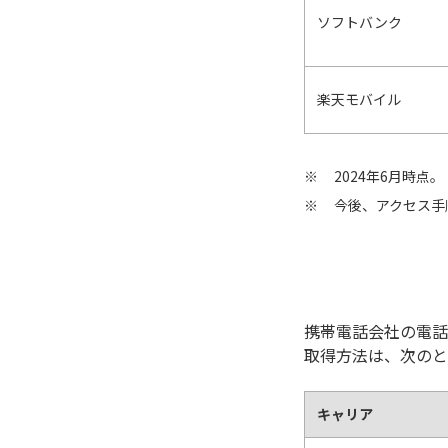
ソフトバンク
楽天モバイル
2024年6月時点。
今後、アクセス手
携帯電話会社の電話
取得方法は、次のと
キャリア