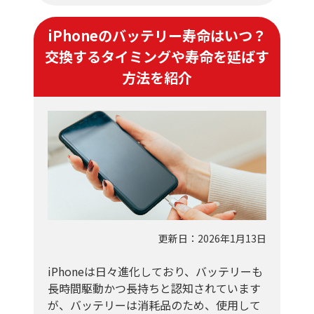
iPhoneのバッテリー寿命はいつ？
交換するタイミングや寿命を延ばす
方法を紹介
更新日：2026年1月13日
iPhoneは日々進化しており、バッテリーも
長時間駆動かつ長持ちと認知されています
が、バッテリーは消耗品のため、使用して