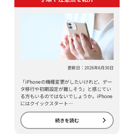
更新日：2026年6月30日
「iPhoneの機種変更がしたいけれど、デー
タ移行や初期設定が難しそう」と感じてい
る方もいるのではないでしょうか。iPhone
にはクイックスタート…
続きを読む