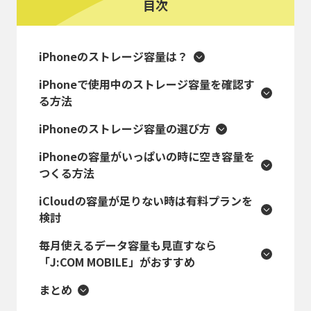
目次
iPhoneのストレージ容量は？
iPhoneで使用中のストレージ容量を確認す
る方法
iPhoneのストレージ容量の選び方
iPhoneの容量がいっぱいの時に空き容量を
つくる方法
iCloudの容量が足りない時は有料プランを
検討
毎月使えるデータ容量も見直すなら
「J:COM MOBILE」がおすすめ
まとめ