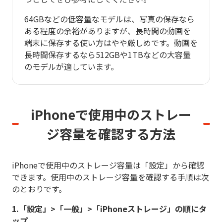
64GBなどの低容量なモデルは、写真の保存なら
ある程度の余裕がありますが、長時間の動画を
端末に保存する使い方はやや厳しめです。動画を
長時間保存するなら512GBや1TBなどの大容量
のモデルが適しています。
iPhoneで使用中のストレー
ジ容量を
確認する方法
iPhoneで使用中のストレージ容量は「設定」から確認
できます。使用中のストレージ容量を確認する手順は次
のとおりです。
1.「設定」>「一般」>「iPhoneストレージ」の順にタ
ップ