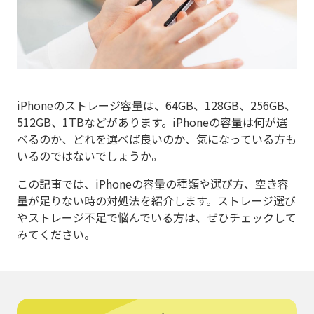
iPhoneのストレージ容量は、64GB、128GB、256GB、
512GB、1TBなどがあります。iPhoneの容量は何が選
べるのか、どれを選べば良いのか、気になっている方も
いるのではないでしょうか。
この記事では、iPhoneの容量の種類や選び方、空き容
量が足りない時の対処法を紹介します。ストレージ選び
やストレージ不足で悩んでいる方は、ぜひチェックして
みてください。