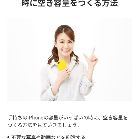
時に
空き容量をつくる方法
手持ちのiPhoneの容量がいっぱいの時に、空き容量を
つくる方法を見ていきましょう。
不要な写真や動画などを削除する