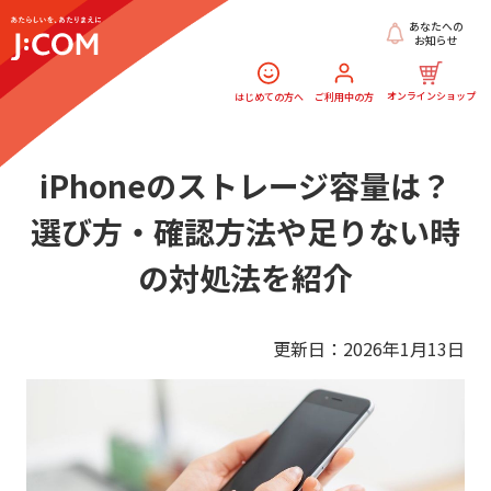
あなたへの
お知らせ
オンラインショップ
はじめての方へ
ご利用中の方
iPhoneのストレージ容量は？
選び方・確認方法や足りない時
の対処法を紹介
更新日：2026年1月13日