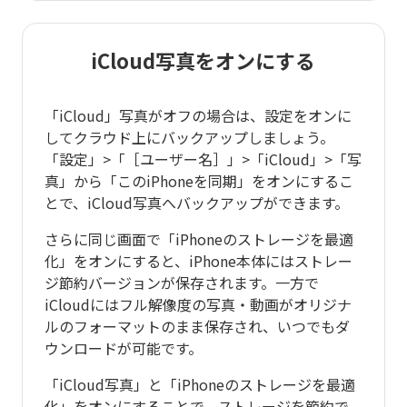
iCloud写真をオンにする
「iCloud」写真がオフの場合は、設定をオンに
してクラウド上にバックアップしましょう。
「設定」>「［ユーザー名］」>「iCloud」>「写
真」から「このiPhoneを同期」をオンにするこ
とで、iCloud写真へバックアップができます。
さらに同じ画面で「iPhoneのストレージを最適
化」をオンにすると、iPhone本体にはストレー
ジ節約バージョンが保存されます。一方で
iCloudにはフル解像度の写真・動画がオリジナ
ルのフォーマットのまま保存され、いつでもダ
ウンロードが可能です。
「iCloud写真」と「iPhoneのストレージを最適
化」をオンにすることで、ストレージを節約で