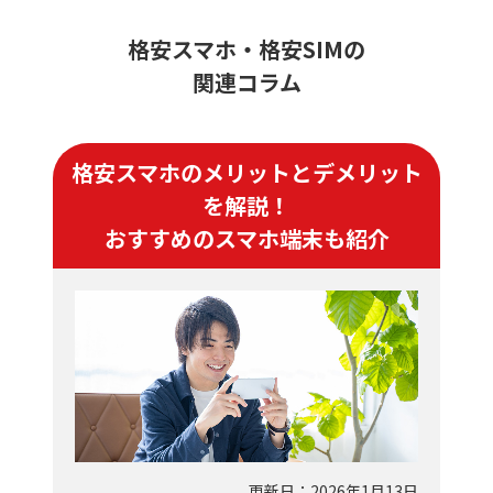
格安スマホ・格安SIMの
関連コラム
格安スマホのメリットとデメリット
を解説！
おすすめのスマホ端末も紹介
更新日：2026年1月13日