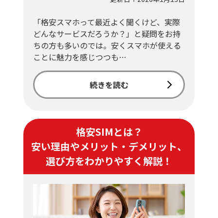
「格安スマホって最近よく聞くけど、実際
どんなサービスだろうか？」と疑問をお持
ちの方も多いのでは。安くスマホが使える
ことに魅力を感じつつも…
続きを読む
格安SIMとは？
安い理由やメリット・デメリット、
選び方をわかりやすく解説！