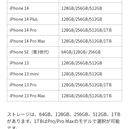
iPhone 14
128GB/256GB/512GB
iPhone 14 Plus
128GB/256GB/512GB
iPhone 14 Pro
128GB/256GB/512GB/1TB
iPhone 14 Pro Max
128GB/256GB/512GB/1TB
iPhone SE（第3世代）
64GB/128GB/ 256GB
iPhone 13
128GB/256GB/512GB
iPhone 13 mini
128GB/256GB/512GB
iPhone 13 Pro
128GB/256GB/512GB/1TB
iPhone 13 Pro Max
128GB/256GB/512GB/1TB
ストレージは、64GB、128GB、256GB、512GB、1TB
があります。1TBはPro/Pro Maxのモデルで選択が可能
です。