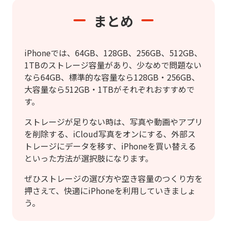
まとめ
iPhoneでは、64GB、128GB、256GB、512GB、
1TBのストレージ容量があり、少なめで問題ない
なら64GB、標準的な容量なら128GB・256GB、
大容量なら512GB・1TBがそれぞれおすすめで
す。
ストレージが足りない時は、写真や動画やアプリ
を削除する、iCloud写真をオンにする、外部ス
トレージにデータを移す、iPhoneを買い替える
といった方法が選択肢になります。
ぜひストレージの選び方や空き容量のつくり方を
押さえて、快適にiPhoneを利用していきましょ
う。