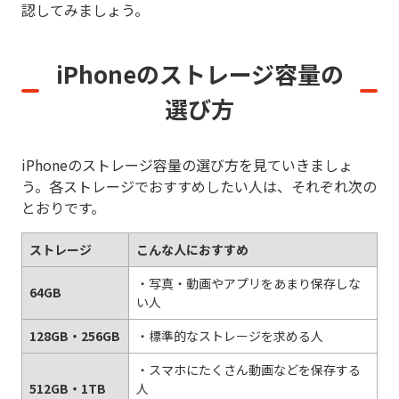
認してみましょう。
iPhoneのストレージ容量の
選び方
iPhoneのストレージ容量の選び方を見ていきましょ
う。各ストレージでおすすめしたい人は、それぞれ次の
とおりです。
ストレージ
こんな人におすすめ
・写真・動画やアプリをあまり保存しな
64GB
い人
128GB・256GB
・標準的なストレージを求める人
・スマホにたくさん動画などを保存する
512GB・1TB
人