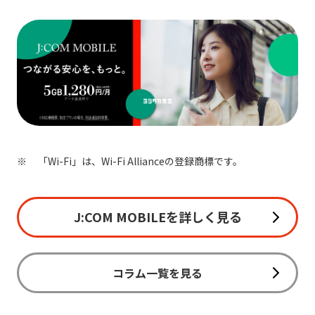
「Wi-Fi」は、Wi-Fi Allianceの登録商標です。
J:COM MOBILEを詳しく見る
コラム一覧を見る