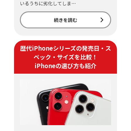
いるうちに劣化してしま…
続きを読む
歴代iPhoneシリーズの発売日・ス
ペック・サイズを比較！
iPhoneの選び方も紹介