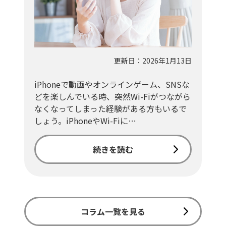
更新日：2026年1月13日
iPhoneで動画やオンラインゲーム、SNSな
どを楽しんでいる時、突然Wi-Fiがつながら
なくなってしまった経験がある方もいるで
しょう。iPhoneやWi-Fiに…
続きを読む
コラム一覧を見る