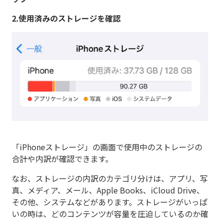
2.使用済みのストレージを確認
「iPhoneストレージ」の画面で使用中のストレージの
合計や内訳が確認できます。
なお、ストレージの内訳のカテゴリ分けは、アプリ、写
真、メディア、メール、Apple Books、iCloud Drive、
その他、システムなどがあります。ストレージがいっぱ
いの時は、どのコンテンツが容量を圧迫しているのか確