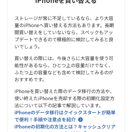
ストレージが常に不足しているなら、より大容
量のiPhoneへ買い替える方法もあります。長期
間買い替えをしていないなら、スペックもアッ
プデートできるので積極的に検討してみると良
いでしょう。
買い替えの際には、今後さらに大容量を使う可
能性があるなら、ひとつ上の容量だけでなく、
ふたつ上の容量なども含めて検討してみるのが
おすすめです。
iPhoneを買い替えた際のデータ移行の方法や、
使い終えたiPhoneを売却する際の初期化設定方
法について以下の記事で解説しています。
iPhoneのデータ移行はクイックスタートが簡単
で便利！手順や注意点を紹介
iPhoneの初期化の方法とは？キャッシュクリア