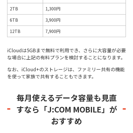
2TB
1,300円
6TB
3,900円
12TB
7,900円
iCloudは5GBまで無料で利用でき、さらに大容量が必要
な場合に上記の有料プランを検討することになります。
なお、iCloud+のストレージは、ファミリー共有の機能
を使って家族で共有することもできます。
毎月使えるデータ容量も見直
すなら
「J:COM MOBILE」が
おすすめ