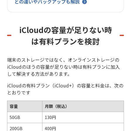
との違いやバックアップも解説
iCloudの容量が足りない時
は
有料プランを検討
端末のストレージではなく、オンラインストレージの
iCloudのほうの容量が足りない時は有料プランに加入
して解決する方法があります。
iCloudの有料プラン（iCloud+）の容量と料金は、次の
とおりです
容量
月額（税込）
50GB
130円
200GB
400円