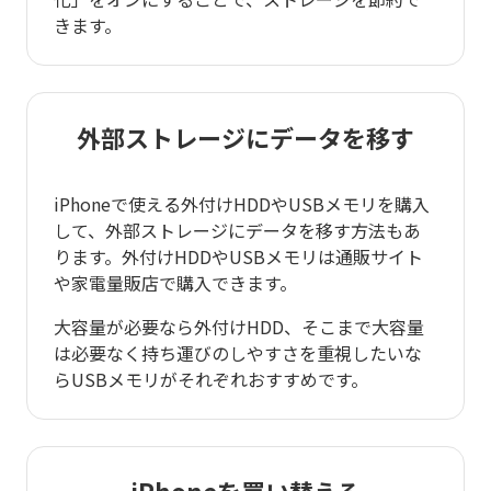
きます。
外部ストレージにデータを移す
iPhoneで使える外付けHDDやUSBメモリを購入
して、外部ストレージにデータを移す方法もあ
ります。外付けHDDやUSBメモリは通販サイト
や家電量販店で購入できます。
大容量が必要なら外付けHDD、そこまで大容量
は必要なく持ち運びのしやすさを重視したいな
らUSBメモリがそれぞれおすすめです。
iPhoneを買い替える