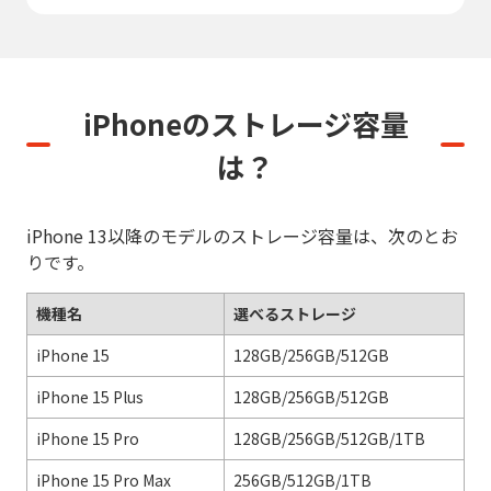
iPhoneのストレージ容量
は？
iPhone 13以降のモデルのストレージ容量は、次のとお
りです。
機種名
選べるストレージ
iPhone 15
128GB/256GB/512GB
iPhone 15 Plus
128GB/256GB/512GB
iPhone 15 Pro
128GB/256GB/512GB/1TB
iPhone 15 Pro Max
256GB/512GB/1TB