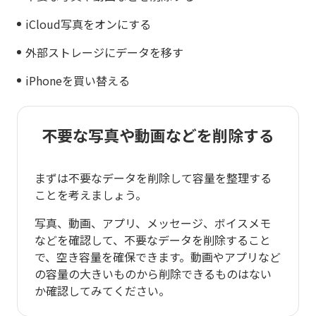
iCloud写真をオンにする
外部ストレージにデータを移す
iPhoneを買い替える
不要な写真や動画などを削除する
まずは不要なデータを削除して容量を整理する
ことを考えましょう。
写真、動画、アプリ、メッセージ、ボイスメモ
などを確認して、不要なデータを削除すること
で、空き容量を確保できます。動画やアプリなど
の容量の大きいものから削除できるものはない
か確認してみてください。