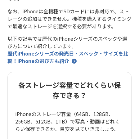
なお、iPhoneは全機種でSDカードには非対応で、スト
レージの追加はできません。機種を購入するタイミング
で最適なストレージを選択する必要があります。
以下の記事では歴代のiPhoneシリーズのスペックや選
び方について紹介しています。
歴代iPhoneシリーズの発売日・スペック・サイズを比
較！iPhoneの選び方も紹介
各ストレージ容量でどれくらい保
存できる？
iPhoneのストレージ容量（64GB、128GB、
256GB、512GB、1TB）で写真・動画はどれく
らい保存できるか、目安を見ていきましょう。