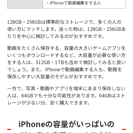
・iPhoneで動画編集をする人
128GB・256GBは標準的なストレージで、多くの人の
使い方にマッチします。迷った時は、128GB・256GBあ
たりを中心に検討してみるのがおすすめです。
動画をたくさん保存する、容量の大きいゲームアプリを
いくつもダウンロードするなど、大容量が必要な使い方
をする人は、512GB・1TBも含めて検討してみると良い
でしょう。また、iPhoneで動画編集する人も、動画を
保存しやすい大容量のモデルがおすすめです。
一方で、写真・動画やアプリを端末にあまり保存しない
人は、64GBでも十分な可能性があります。64GBはスト
レージが少ない分、安く購入できます。
iPhoneの容量がいっぱいの