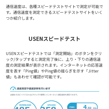
通信速度は、各種スピードテストサイトで測定が可能で
す。通信速度を測定できるスピードテストサイトをいく
つか紹介します。
USENスピードテスト
USENスピードテストでは「測定開始」のボタンをクリ
ック/タップすると測定完了後に、上り・下りの通信速
度の測定結果が表示されます。インターネットの応答速
度を表す「Ping値」やPing値の揺らぎを示す「Jitter
値」もあわせて確認が可能です。