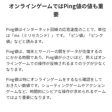
オンラインゲームではPing値の値も重
要
Ping値はインターネット回線の応答速度のことで、単位
は「ms（ミリセカンド）」です。「ピン値」「ピング
値」などと読みます。
Ping値は、端末とサーバーの間をデータが往復するの
にかかる時間であり、Ping値が小さいほど、例えばオン
ラインゲームでの操作が反映されるまでのラグが少なく
なります。
Ping値は特にオンラインゲームをするなら確認をして
おきたい数値です。シューティングゲームやアクション
ゲームなど、時間的にシビアな操作が求められるゲーム
ではより重要になります。