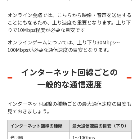
オンライン会議では、こちらから映像・音声を送信する
ことにもなるため、上り速度も重要となります。上り下
りで10Mbps程度が必要な目安です。
オンラインゲームについては、上り下り30Mbps～
100Mbpsが必要な通信速度の目安となります。
インターネット回線ごとの
一般的な通信速度
インターネット回線の種類ごとの最大通信速度の目安も
見ておきましょう。
インターネット回線の種類
最大通信速度の目安（下り）
光回線
1～10Gbps