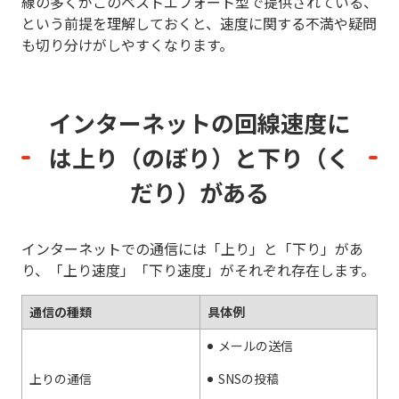
線の多くがこのベストエフォート型で提供されている、
という前提を理解しておくと、速度に関する不満や疑問
も切り分けがしやすくなります。
インターネットの回線速度に
は
上り（のぼり）と下り（く
だり）がある
インターネットでの通信には「上り」と「下り」があ
り、「上り速度」「下り速度」がそれぞれ存在します。
通信の種類
具体例
メールの送信
上りの通信
SNSの投稿