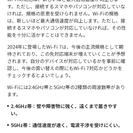
す。ただし、接続するスマホやパソコンが対応していな
ければ、規格の恩恵を受けられません。Wi-Fiの規格
は、新しいほど最大通信速度が向上します。ただし、接
続するスマホやパソコンが対応していなければ、その性
能を十分に活かすことはできません。
2024年に登場したWi-Fi 7は、今後の主流規格として期
待されており、この先対応端末が増えていくことが予想
されます。自分のデバイスが対応しているかを事前に確
認し、今後の買い替えの際にもWi-Fi 7対応かどうかを
チェックするとよいでしょう。
Wi-Fiには2.4GHz帯と5GHz帯の2種類の周波数帯があり
ます。
2.4GHz帯：壁や障害物に強く、遠くまで届きやす
い。
5GHz帯：通信速度が速く、電波干渉を受けにくい。