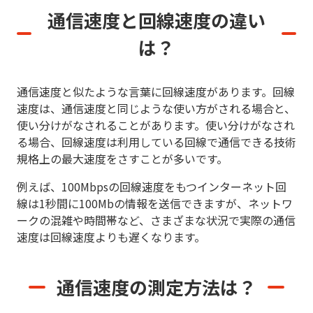
通信速度と回線速度の違い
は？
通信速度と似たような言葉に回線速度があります。回線
速度は、通信速度と同じような使い方がされる場合と、
使い分けがなされることがあります。使い分けがなされ
る場合、回線速度は利用している回線で通信できる技術
規格上の最大速度をさすことが多いです。
例えば、100Mbpsの回線速度をもつインターネット回
線は1秒間に100Mbの情報を送信できますが、ネットワ
ークの混雑や時間帯など、さまざまな状況で実際の通信
速度は回線速度よりも遅くなります。
通信速度の測定方法は？