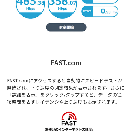
FAST.com
FAST.comにアクセスすると自動的にスピードテストが
開始され、下り速度の測定結果が表示されます。さらに
「詳細を表示」をクリック/タップすると、データの往
復時間を表すレイテンシや上り速度も表示されます。