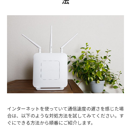
法
インターネットを使っていて通信速度の遅さを感じた場
合は、以下のような対処方法を試してみてください。す
ぐにできる方法から順番にご紹介します。