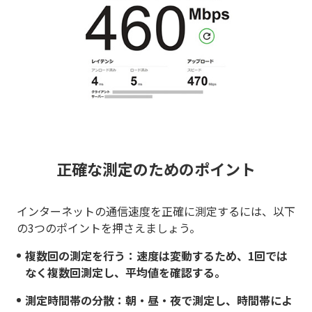
正確な測定のためのポイント
インターネットの通信速度を正確に測定するには、以下
の3つのポイントを押さえましょう。
複数回の測定を行う：速度は変動するため、1回では
なく複数回測定し、平均値を確認する。
測定時間帯の分散：朝・昼・夜で測定し、時間帯によ