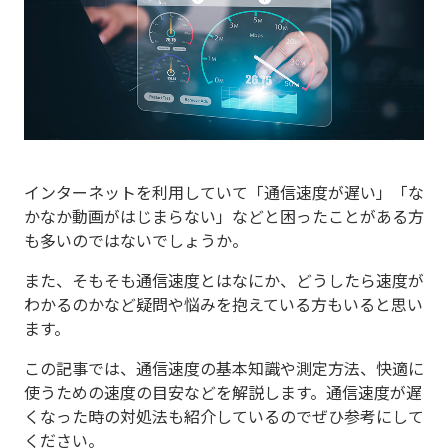
インターネットを利用していて「通信速度が遅い」「な
かなか動画がはじまらない」などと困ったことがある方
も多いのではないでしょうか。
また、そもそも通信速度とはなにか、どうしたら速度が
わかるのかなど疑問や悩みを抱えている方もいると思い
ます。
この記事では、通信速度の基本知識や測定方法、快適に
使うための速度の目安などを解説します。通信速度が遅
くなった時の対処法も紹介しているのでぜひ参考にして
ください。