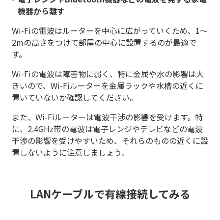
機器から離す
Wi-Fiの電波はルーターを中心に広がっていくため、1〜
2mの高さをつけて部屋の中心に設置するのが最適で
す。
Wi-Fiの電波は障害物に弱く、特に金属や水の影響は大
きいので、Wi-Fiルーターを金属ラックや水槽の近くに
置いていないか確認してください。
また、Wi-Fiルーターは電波干渉の影響を受けます。特
に、2.4GHz帯の電波は電子レンジやテレビなどの電波
干渉の影響を受けやすいため、それらのものの近くに設
置しないように注意しましょう。
LANケーブルで有線接続してみる