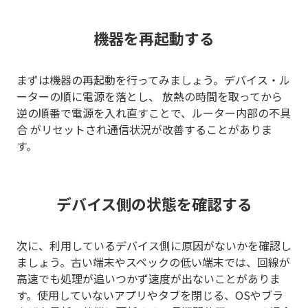
機器を再起動する
まずは機器の再起動を行ってみましょう。デバイス・ル
ーターの順に電源を落とし、 放熱の時間を取ってから
逆の順番で電源を入れ直すことで、ルーター内部の不具
合 がリセットされ通信状況が改善することがありま
す。
デバイス側の状態を確認する
次に、利用しているデバイス側に原因がないかを確認し
ましょう。古い端末やスペックの低い端末では、回線が
高速でも処理が追いつかず速度が出ないことがありま
す。使用していないアプリやタブを閉じる、OSやブラ