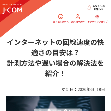
あなたへの
お知らせ
オンラインショップ
はじめての方へ
ご利用中の方
インターネットの回線速度の快
適さの目安は？
計測方法や遅い場合の解決法を
紹介！
更新日：2026年6月19日