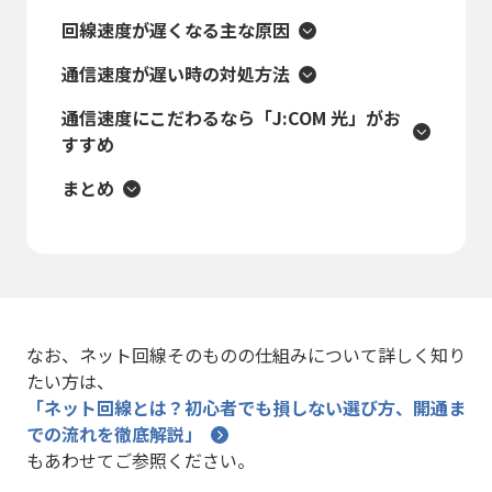
回線速度が遅くなる主な原因
通信速度が遅い時の対処方法
通信速度にこだわるなら「J:COM 光」がお
すすめ
まとめ
なお、ネット回線そのものの仕組みについて詳しく知り
たい方は、
「ネット回線とは？初心者でも損しない選び方、開通ま
での流れを徹底解説」
もあわせてご参照ください。