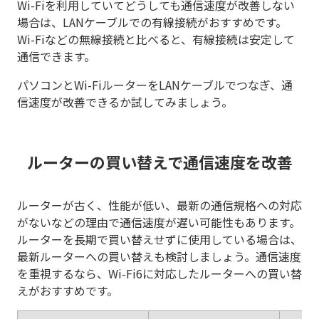
Wi-Fiを利用していてどうしても通信速度が改善しない
場合は、LANケーブルでの有線接続がおすすめです。
Wi-Fiなどの無線接続と比べると、有線接続は安定して
通信できます。
パソコンとWi-FiルーターをLANケーブルでつなぎ、通
信速度が改善できるか試してみましょう。
ルーターの買い替えで通信速度を改善
ルーターが古く、性能が低い、最新の通信規格への対応
がないなどの理由で通信速度が遅い可能性もあります。
ルーターを長期で買い替えせずに使用している場合は、
最新ルーターへの買い替えも検討しましょう。通信速度
を重視するなら、Wi-Fi6に対応したルーターへの買い替
えがおすすめです。