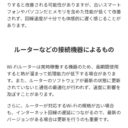
りすると改善される可能性がありますが、古いスマート
フォンやパソコンだとメモリを含めた性能が低くて改善
されず、回線速度が十分でも体感的に遅く感じることが
あります。
ルーターなどの接続機器によるもの
Wi-Fiルーターは常時稼働する機器のため、長期間使用
すると熱が溜まって処理能力が低下する場合がありま
す。また、ルーターのソフトウェアが最新の状態に更新
されていないと通信の最適化が行われず、速度に影響を
及ぼすことがあります。
さらに、ルーターが対応するWi-Fiの規格が古い場合
も、インターネット回線の遅延につながるので、最新の
バージョンがある場合は更新を行うのも重要です。