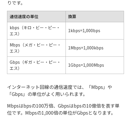
りです。
通信速度の単位
換算
kbps（キロ・ビー・ピー・
1kbps=1,000bps
エス）
Mbps（メガ・ビー・ピー・
1Mbps=1,000kbps
エス）
Gbps（ギガ・ビー・ピー・
1Gbps=1,000Mbps
エス）
インターネット回線の通信速度では、「Mbps」や
「Gbps」の単位がよく用いられます。
Mbpsはbpsの100万倍、Gbpsはbpsの10億倍を表す単
位です。Mbpsの1,000倍の単位がGbpsとなります。