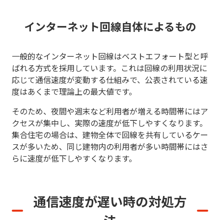
インターネット回線自体によるもの
一般的なインターネット回線はベストエフォート型と呼
ばれる方式を採用しています。これは回線の利用状況に
応じて通信速度が変動する仕組みで、公表されている速
度はあくまで理論上の最大値です。
そのため、夜間や週末など利用者が増える時間帯にはア
クセスが集中し、実際の速度が低下しやすくなります。
集合住宅の場合は、建物全体で回線を共有しているケー
スが多いため、同じ建物内の利用者が多い時間帯にはさ
らに速度が低下しやすくなります。
通信速度が遅い時の対処方