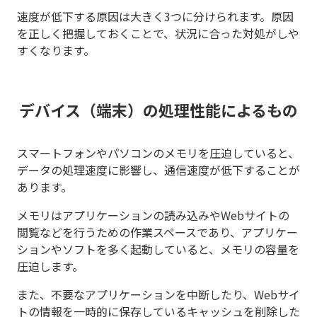
速度が低下する原因は大きく3つに分けられます。原因
を正しく把握しておくことで、状況に合った対処がしや
すくなります。
デバイス（端末）の処理性能によるもの
スマートフォンやパソコンのメモリを圧迫していると、
データの処理速度に影響し、通信速度が低下することが
あります。
メモリはアプリケーションの読み込みやWebサイトの
閲覧などを行うための作業スペースであり、アプリケー
ションやソフトを多く起動していると、メモリの容量を
圧迫します。
また、不要なアプリケーションを中断したり、Webサイ
トの情報を一時的に保存しているキャッシュを削除した