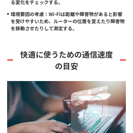
る変化をチェックする。
環境要因の考慮：Wi-Fiは距離や障害物があると影響
を受けやすいため、ルーターの位置を変えたり障害物
を移動させたりして測定する。
快適に使うための通信速度
の目安