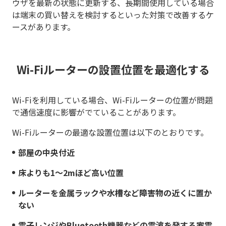
ウザを最新の状態に更新する、長期間使用している場合
は端末の買い替えを検討するといった対策で改善するケ
ースがあります。
Wi-Fiルーターの設置位置を最適化する
Wi-Fiを利用している場合、Wi-Fiルーターの位置が問題
で通信速度に影響がでていることがあります。
Wi-Fiルーターの最適な設置位置は以下のとおりです。
部屋の中央付近
床よりも1～2mほど高い位置
ルーターを金属ラックや水槽など障害物の近くに置か
ない
電子レンジやBluetooth機器などの電波を発する家電