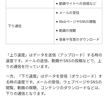
動画サイトへの投稿など
メールの受信
WebページやSNSの閲覧
下り通信
動画の視聴
音楽や写真のダウンロード
「上り速度」はデータを送信（アップロード）する時の
速度です。メールの送信、動画やSNSの投稿などで、上
りの通信を行っています。
一方、「下り速度」はデータを受信（ダウンロード）す
る時の速度です。メールの受信、ウェブページやSNSの
閲覧、動画の視聴、コンテンツのダウンロードなどは、
下りの通信となります。