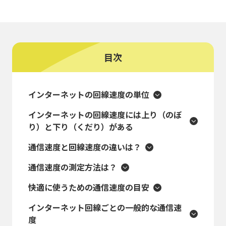
目次
インターネットの回線速度の単位
インターネットの回線速度には上り（のぼ
り）と下り（くだり）がある
通信速度と回線速度の違いは？
通信速度の測定方法は？
快適に使うための通信速度の目安
インターネット回線ごとの一般的な通信速
度