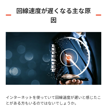
回線速度が遅くなる主な原
因
インターネットを使っていて回線速度が遅いと感じたこ
とがある方もいるのではないでしょうか。