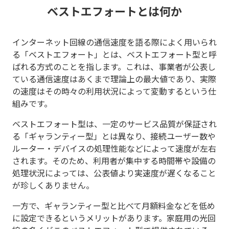
ベストエフォートとは何か
インターネット回線の通信速度を語る際によく用いられ
る「ベストエフォート」とは、ベストエフォート型と呼
ばれる方式のことを指します。これは、事業者が公表し
ている通信速度はあくまで理論上の最大値であり、実際
の速度はその時々の利用状況によって変動するという仕
組みです。
ベストエフォート型は、一定のサービス品質が保証され
る「ギャランティー型」とは異なり、接続ユーザー数や
ルーター・デバイスの処理性能などによって速度が左右
されます。そのため、利用者が集中する時間帯や設備の
処理状況によっては、公表値より実速度が遅くなること
が珍しくありません。
一方で、ギャランティー型と比べて月額料金などを低め
に設定できるというメリットがあります。家庭用の光回