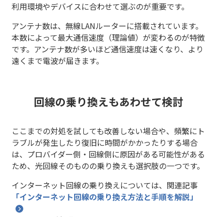
利用環境やデバイスに合わせて選ぶのが重要です。
アンテナ数は、無線LANルーターに搭載されています。
本数によって最大通信速度（理論値）が変わるのが特徴
です。アンテナ数が多いほど通信速度は速くなり、より
遠くまで電波が届きます。
回線の乗り換えもあわせて検討
ここまでの対処を試しても改善しない場合や、頻繁にト
ラブルが発生したり復旧に時間がかかったりする場合
は、プロバイダー側・回線側に原因がある可能性がある
ため、光回線そのものの乗り換えも選択肢の一つです。
インターネット回線の乗り換えについては、
関連記事
「インターネット回線の乗り換え方法と手順を解説」