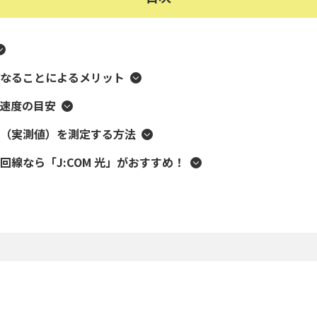
なることによるメリット
速度の目安
（実測値）を測定する方法
回線なら「J:COM 光」がおすすめ！