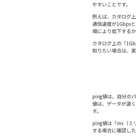
やすいことです。
例えば、カタログ上
通信速度が1Gbp
境により低下するか
カタログ上の「1G
知りたい場合は、実
ping値は、自分
値は、データが速く
す。
ping値は「ms
する場合に確認した