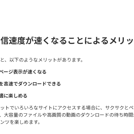
通信速度が速くなることによるメリッ
と、以下のようなメリットがあります。
ページ表示が速くなる
を高速でダウンロードできる
適に楽しめる
ットでいろいろなサイトにアクセスする場合に、サクサクとペ
、大容量のファイルや高画質の動画のダウンロードの待ち時間
ンツを楽しめます。