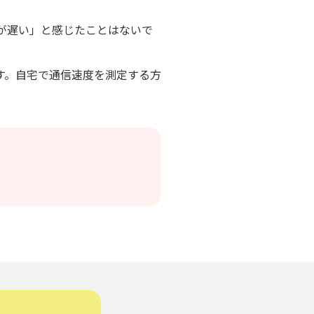
が遅い」と感じたことはないで
す。自宅で通信速度を測定する方