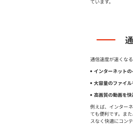
ています。
通信速度が速くなる
インターネットの
大容量のファイル
高画質の動画を快
例えば、インターネ
ても便利です。また
スなく快適にコンテ