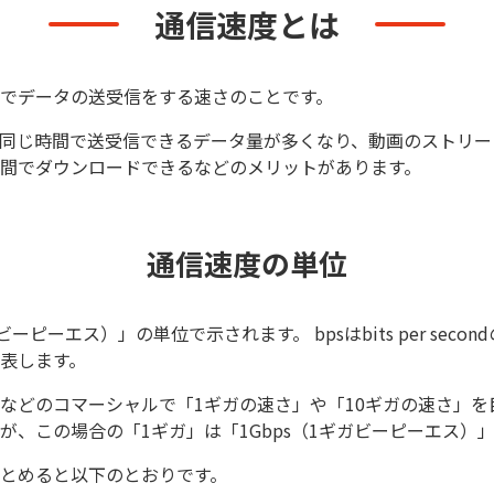
通信速度とは
でデータの送受信をする速さのことです。
同じ時間で送受信できるデータ量が多くなり、動画のストリー
間でダウンロードできるなどのメリットがあります。
通信速度の単位
ーピーエス）」の単位で示されます。 bpsはbits per seco
表します。
などのコマーシャルで「1ギガの速さ」や「10ギガの速さ」を
が、この場合の「1ギガ」は「1Gbps（1ギガビーピーエス）
とめると以下のとおりです。