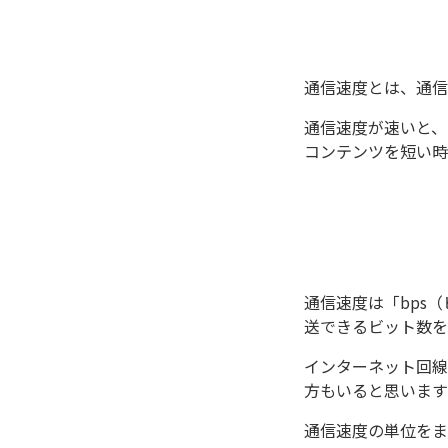
通信速度とは、通信
通信速度が速いと、
コンテンツを短い時
通信速度は「bps（ビ
送できるビット数を
インターネット回線
方もいると思います
通信速度の単位をま