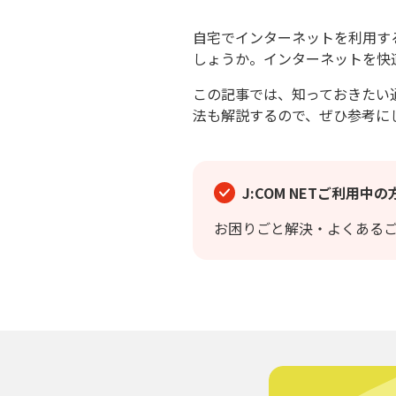
自宅でインターネットを利用す
しょうか。インターネットを快
この記事では、知っておきたい
法も解説するので、ぜひ参考に
J:COM NETご利用中の
お困りごと解決・よくある