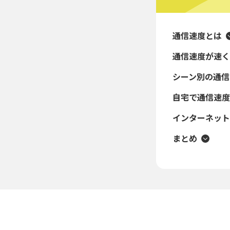
通信速度とは
通信速度が速く
シーン別の通信
自宅で通信速度
インターネット
まとめ