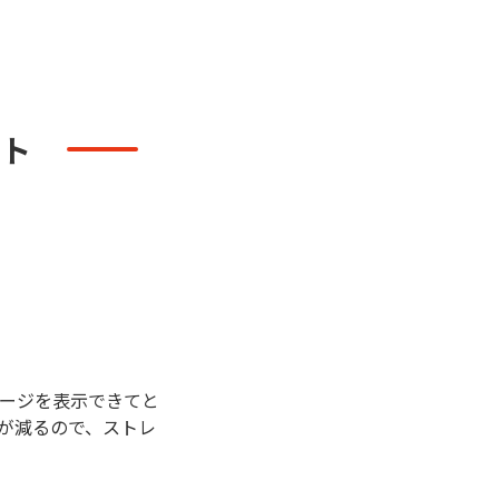
ト
ージを表示できてと
が減るので、ストレ